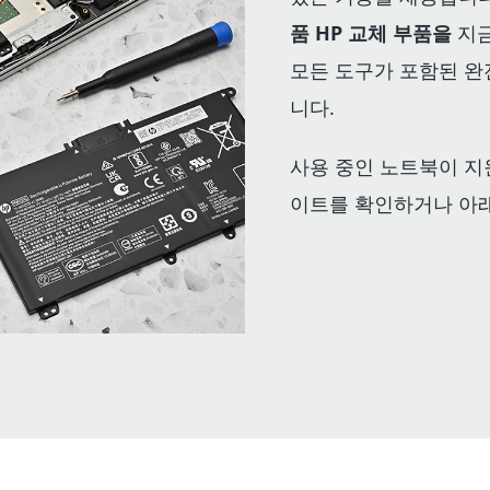
품 HP 교체 부품을
지금
모든 도구가 포함된 완
니다.
사용 중인 노트북이 지
이트를 확인하거나 아