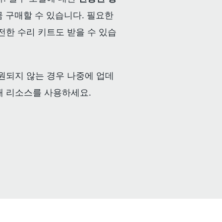
 구매할 수 있습니다. 필요한
전한 수리 키트도 받을 수 있습
원되지 않는 경우 나중에 업데
래 리소스를 사용하세요.