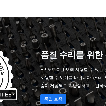
품질 수리를 위한
HP 노트북만 오래 사용할 수 있는
사용할 수 있기를 바랍니다. iFixi
증이 제공되므로 안심하고 구입하세
품질 보증