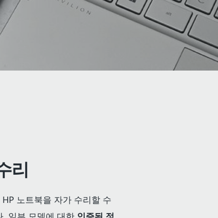
 수리
하여 HP 노트북을 자가 수리할 수
. 일부 모델에 대한
인증된 정