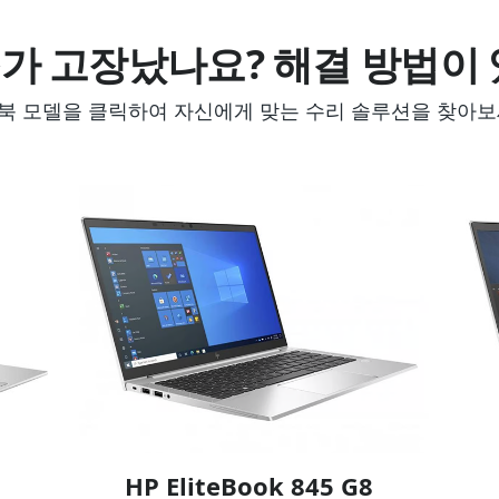
가 고장났나요? 해결 방법이 
북 모델을 클릭하여 자신에게 맞는 수리 솔루션을 찾아보
HP EliteBook 845 G8