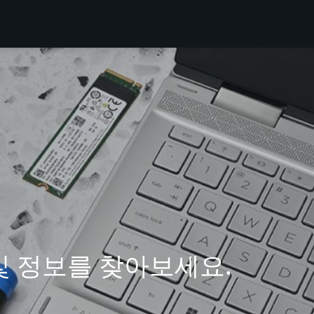
및 정보를 찾아보세요.