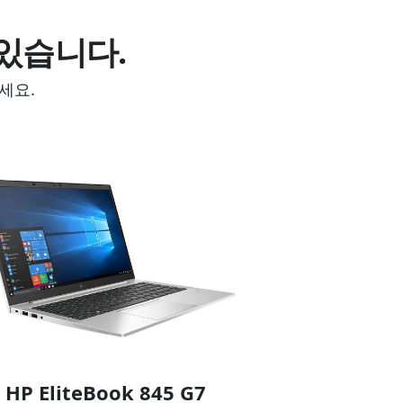
있습니다.
세요.
HP EliteBook 845 G7