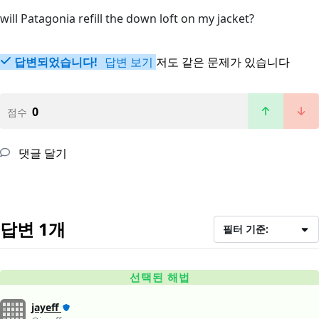
will Patagonia refill the down loft on my jacket?
답변되었습니다!
답변 보기
저도 같은 문제가 있습니다
0
점수
댓글 달기
답변 1개
필터 기준:
선택된 해법
jayeff