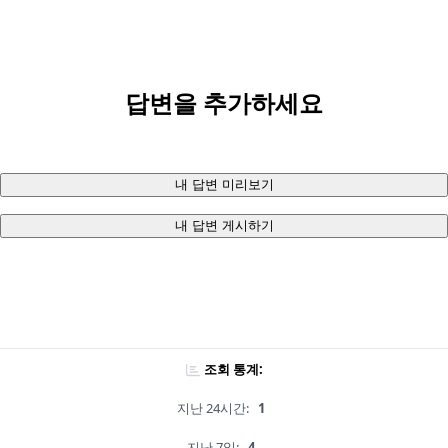
답변을 추가하세요
내 답변 미리보기
내 답변 게시하기
조회 통계:
지난 24시간:
1
지난 7일:
4