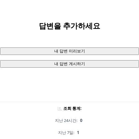
답변을 추가하세요
내 답변 미리보기
내 답변 게시하기
조회 통계:
지난 24시간:
0
지난 7일:
1