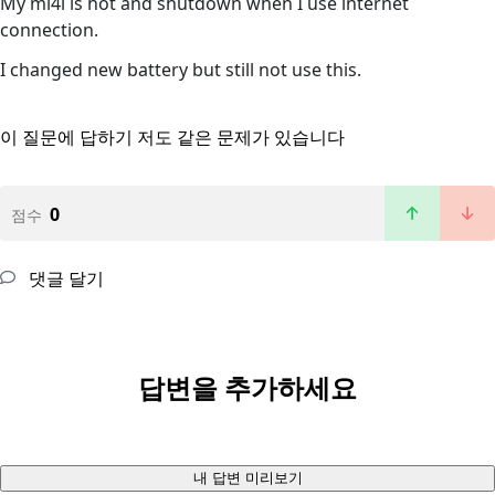
My mi4i is hot and shutdown when I use internet
connection.
I changed new battery but still not use this.
이 질문에 답하기
저도 같은 문제가 있습니다
0
점수
댓글 달기
답변을 추가하세요
내 답변 미리보기