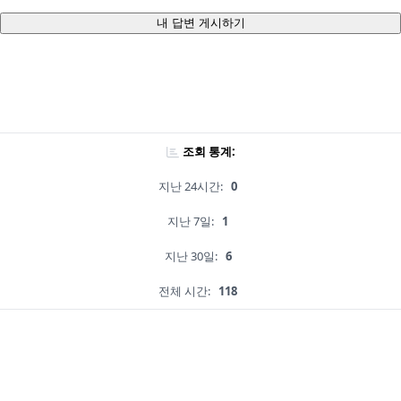
내 답변 게시하기
조회 통계:
지난 24시간:
0
지난 7일:
1
지난 30일:
6
전체 시간:
118