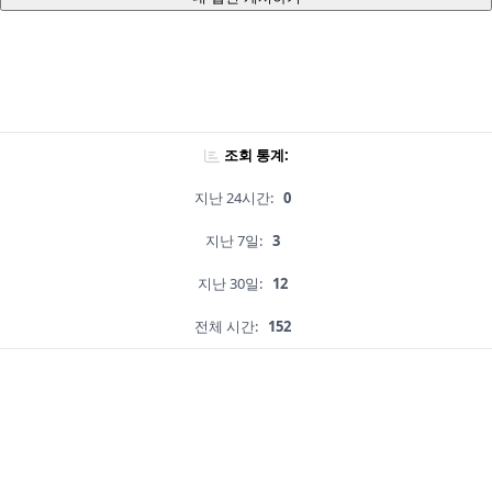
조회 통계:
지난 24시간:
0
지난 7일:
3
지난 30일:
12
전체 시간:
152