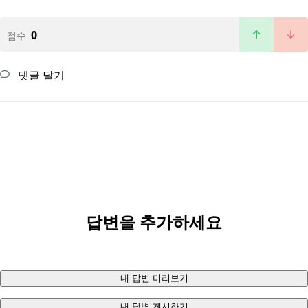
0
점수
댓글 달기
답변을 추가하세요
내 답변 미리보기
내 답변 게시하기