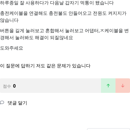
하루종일 잘 사용하다가 다음날 갑자기 먹통이 됐습니다
충전케이블을 연결해도 충전불도 안들어오고 전원도 켜지지가
않습니다
버튼을 길게 눌러보고 혼합해서 눌러보고 어댑터,ㅈ케이블을 변
경해서 눌러봐도 해결이 되질않네요
도와주세요
이 질문에 답하기
저도 같은 문제가 있습니다
0
점수
댓글 달기