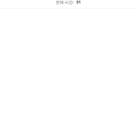
전체 시간:
91