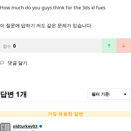
How much do you guys think for the 3ds xl fues
이 질문에 답하기
저도 같은 문제가 있습니다
0
점수
댓글 달기
답변 1개
필터 기준:
가장 유용한 답변
oldturkey03