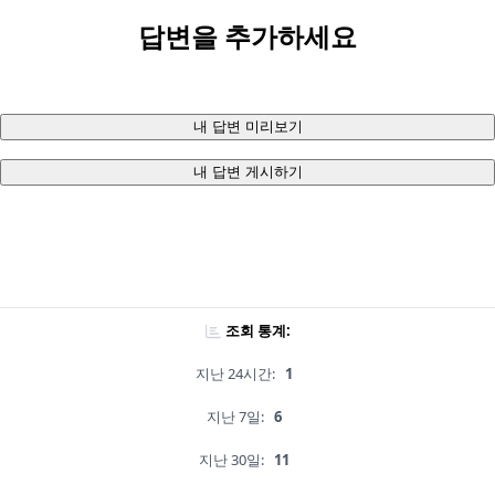
답변을 추가하세요
내 답변 미리보기
내 답변 게시하기
조회 통계:
지난 24시간:
1
지난 7일:
6
지난 30일:
11