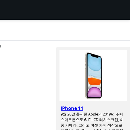
션
iPhone 11
9월 20일 출시한 Apple의 2019년 주력
스마트폰으로 6.1" LCD 터치스크린, 이
중 카메라, 그리고 여섯 가지 색상으로