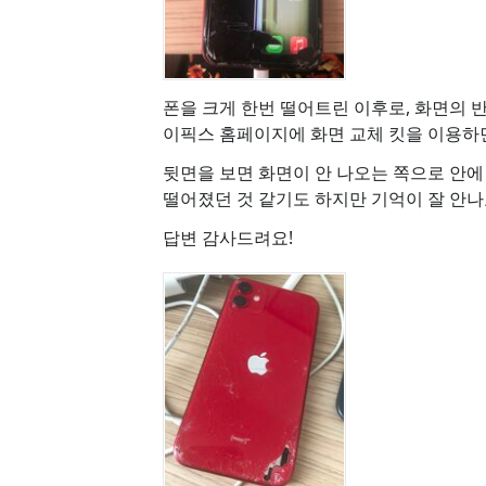
폰을 크게 한번 떨어트린 이후로, 화면의 반
이픽스 홈페이지에 화면 교체 킷을 이용하면
뒷면을 보면 화면이 안 나오는 쪽으로 안에
떨어졌던 것 같기도 하지만 기억이 잘 안나요
답변 감사드려요!