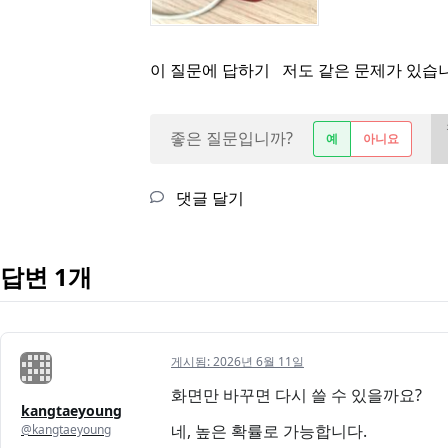
이 질문에 답하기
저도 같은 문제가 있습
좋은 질문입니까?
예
아니요
댓글 달기
답변 1개
게시됨:
2026년 6월 11일
화면만 바꾸면 다시 쓸 수 있을까요?
kangtaeyoung
​네, 높은 확률로 가능합니다.
@kangtaeyoung