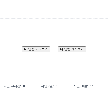
내 답변 미리보기
내 답변 게시하기
지난 24시간:
0
지난 7일:
3
지난 30일:
15