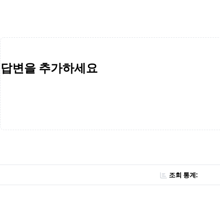
답변을 추가하세요
조회 통계: