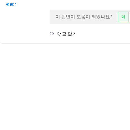
평판: 1
이 답변이 도움이 되었나요?
예
댓글 달기