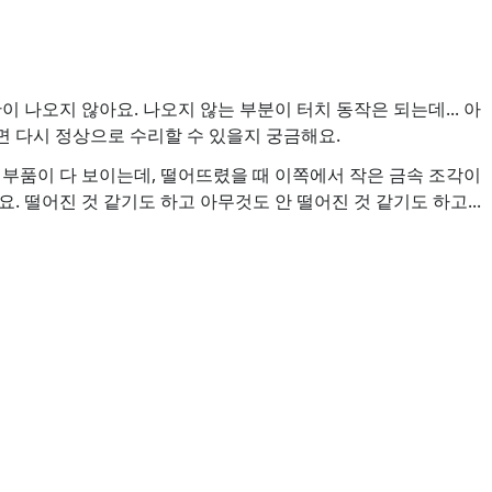
이 나오지 않아요. 나오지 않는 부분이 터치 동작은 되는데... 아
 다시 정상으로 수리할 수 있을지 궁금해요.
 부품이 다 보이는데, 떨어뜨렸을 때 이쪽에서 작은 금속 조각이
. 떨어진 것 같기도 하고 아무것도 안 떨어진 것 같기도 하고...