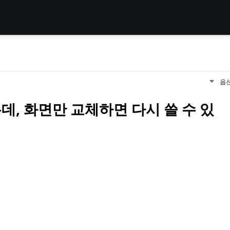
옵
데, 화면만 교체하면 다시 쓸 수 있