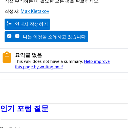
직접 수리하는 데 필요한 모든 것을 확보하세요.
작성자:
Max Kletskov
안내서 작성하기
나는 이것을 소유하고 있습니다
요약글 없음
This wiki does not have a summary.
Help improve
this page by writing one!
인기 포럼 질문