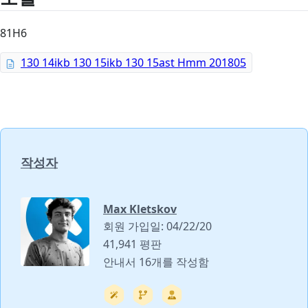
81H6
130 14ikb 130 15ikb 130 15ast Hmm 201805
작성자
Max Kletskov
회원 가입일: 04/22/20
41,941 평판
안내서 16개를 작성함