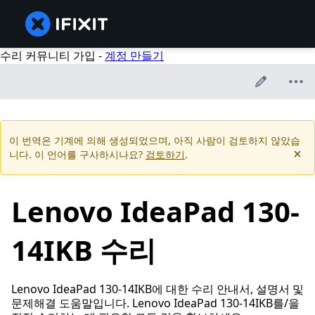
수리 커뮤니티 가입 -
계정 만들기
이 번역은 기계에 의해 생성되었으며, 아직 사람이 검토하지 않았습
니다. 이 언어를 구사하시나요?
검토하기
.
Lenovo IdeaPad 130-
14IKB 수리
Lenovo IdeaPad 130-14IKB에 대한 수리 안내서, 설명서 및
문제해결 도움말입니다. Lenovo IdeaPad 130-14IKB를/을