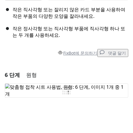
작은 직사각형 또는 잘리지 않은 카드 부분을 사용하여
작은 부품의 다양한 모양을 잘라내세요.
작은 정사각형 또는 직사각형 부품에 직사각형 하나 또
는 두 개를 사용하세요.
FixBot에 문의하기
댓글 달기
6 단계
원형
댓글 달기
댓글 쓰기
취소
댓글 달기