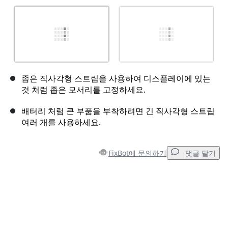
좁은 직사각형 스트립을 사용하여 디스플레이에 있는
것 처럼 좁은 모서리를 고정하세요.
배터리 처럼 큰 부품을 부착하려면 긴 직사각형 스트립
여러 개를 사용하세요.
FixBot에 문의하기
댓글 달기
댓글 달기
댓글 쓰기