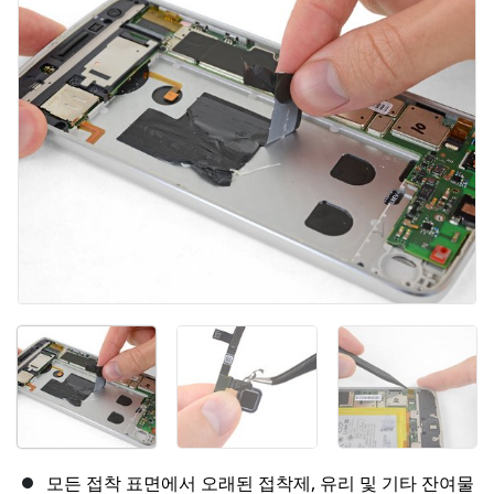
모든 접착 표면에서 오래된 접착제, 유리 및 기타 잔여물