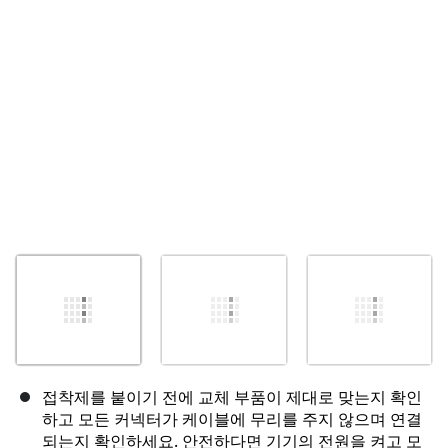
취소
댓글 달기
접착제를 붙이기 전에 교체 부품이 제대로 맞는지 확인
하고 모든 커넥터가 케이블에 무리를 주지 않으며 연결
되는지 확인하세요. 안전하다면 기기의 전원을 켜고 모