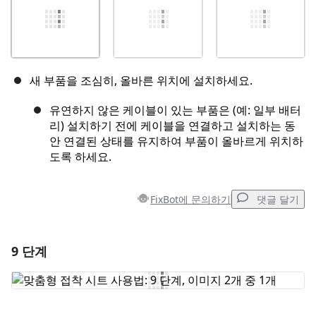
새 부품을 조심히, 올바른 위치에 설치하세요.
유연하지 않은 케이블이 있는 부품은 (예: 일부 배터
리) 설치하기 전에 케이블을 연결하고 설치하는 동
안 연결된 상태를 유지하여 부품이 올바르게 위치하
도록 하세요.
FixBot에 문의하기
댓글 달기
9 단계
댓글 달기
댓글 쓰기