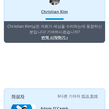
Christian Kim
Christian Kim님은 저희가 세상을 수리하는데 동참하신
분입니다! 기여하시겠습니까?
번역 시작하기 ›
작성자
6다른 기여자
명과 함께
Adam O'Camb