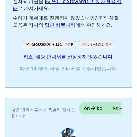
전자 폐기물을
R2 또는 e-Stewards 인증 재활용 센
터
로 가져가세요.
수리가 계획대로 진행되지 않았습니까? 문제 해결
도움은 자사의
답변 커뮤니티
에서 확인하세요.
작성자에게 +30점 주기!
완료하셨습니다!
취소: 해당 안내서를 완성하지 않았습니다.
다른 140명이 해당 안내서를 완성하였습니다.
en
ko
88%
다음 번역가들에게 특별히 감사 드
립니다: