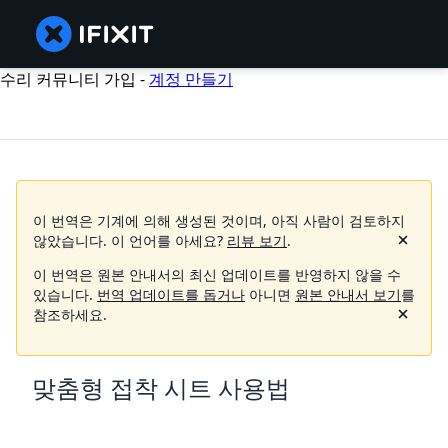
수리 커뮤니티 가입 -
계정 만들기
이 번역은 기계에 의해 생성된 것이며, 아직 사람이 검토하지
않았습니다.
이 언어를 아세요?
리뷰 보기
.
이 번역은 원본 안내서의 최신 업데이트를 반영하지 않을 수
있습니다.
번역 업데이트를 돕거나
아니면
원본 안내서 보기
를
참조하세요.
맞춤형 접착 시트 사용법