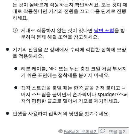
든 것이 올바르게 작동하는지 확인하세요. 모든 것이 제
대로 작동한다면 기기의 전원을 끄고 다음 단계로 진행
하세요.
제대로 작동하지 않는 것이 있다면
답변 포럼
을 방
문하여 문제 해결 조언을 참고하세요.
기기의 전원을 끈 상태에서 수리에 적합한 접착제 모양
을 적용하세요.
리본 케이블, NFC 또는 무선 충전 코일 처럼 부서지
기 쉬운 표면에는 접착제를 붙이지 마세요.
접착 스트립을 붙일 때는 한쪽 끝을 먼저 붙이고 나
머지 스트립을 붙이면서 손가락이나 spudger/스퍼
저의 평평한 끝으로 밀어서 기포를 제거하세요.
핀셋을 사용하여 접착제의 뒷면을 벗겨주세요.
FixBot에 문의하기
댓글 달기