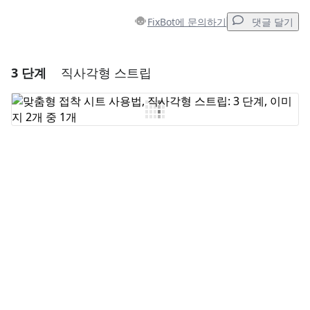
FixBot에 문의하기
댓글 달기
3 단계
직사각형 스트립
댓글 달기
댓글 쓰기
취소
댓글 달기