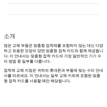
소개
많은 교체 부품은 맞춤형 접착제를 포함하지 않는 대신 다양
하고 유용한 모양의 양면 맞춤형 접착 카드와 함께 제공됩니
다. 이 안내서는 맞춤형 접착 카드의 가장 일반적인 기기 수
리 방법 중 일부를 다룹니다.
접착제 교체 지침은 귀하의 휴대폰과 부품에 맞는 수리 안내
서를 따르세요. 이 안내서는 일부 교체 키트에 포함된 맞춤
형 접착 카드를 사용할 때만 해당됩니다.