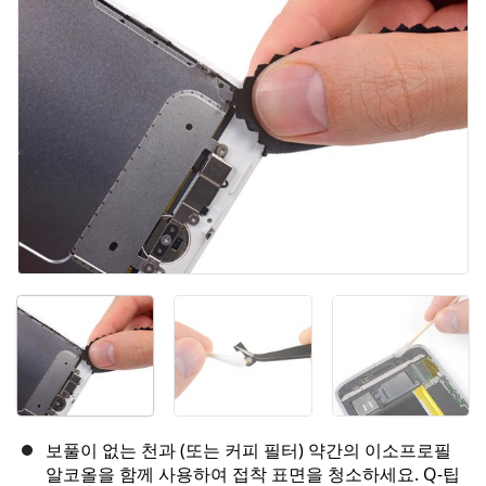
취소
댓글 달기
보풀이 없는 천과 (또는 커피 필터) 약간의 이소프로필
알코올을 함께 사용하여 접착 표면을 청소하세요. Q-팁