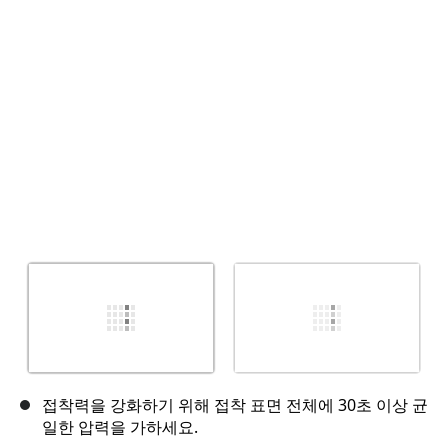
취소
댓글 달기
접착력을 강화하기 위해 접착 표면 전체에 30초 이상 균
일한 압력을 가하세요.