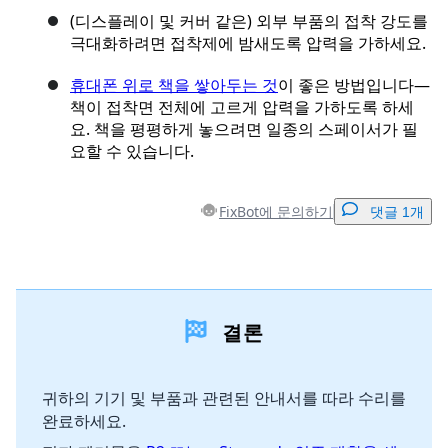
(디스플레이 및 커버 같은) 외부 부품의 접착 강도를
극대화하려면 접착제에 밤새도록 압력을 가하세요.
휴대폰 위로 책을 쌓아두는 것
이 좋은 방법입니다—
책이 접착면 전체에 고르게 압력을 가하도록 하세
요. 책을 평평하게 놓으려면 일종의 스페이서가 필
요할 수 있습니다.
FixBot에 문의하기
댓글 1개
댓글 달기
결론
댓글 쓰기
귀하의 기기 및 부품과 관련된 안내서를 따라 수리를
완료하세요.
취소
댓글 달기