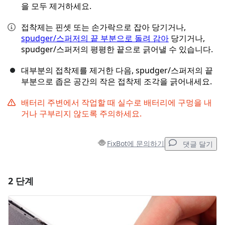
을 모두 제거하세요.
접착제는 핀셋 또는 손가락으로 잡아 당기거나,
spudger/스퍼저의 끝 부분으로 돌려 감아
당기거나,
spudger/스퍼저의 평평한 끝으로 긁어낼 수 있습니다.
대부분의 접착제를 제거한 다음, spudger/스퍼저의 끝
부분으로 좁은 공간의 작은 접착제 조각을 긁어내세요.
배터리 주변에서 작업할 때 실수로 배터리에 구멍을 내
거나 구부리지 않도록 주의하세요.
FixBot에 문의하기
댓글 달기
2 단계
댓글 달기
댓글 쓰기