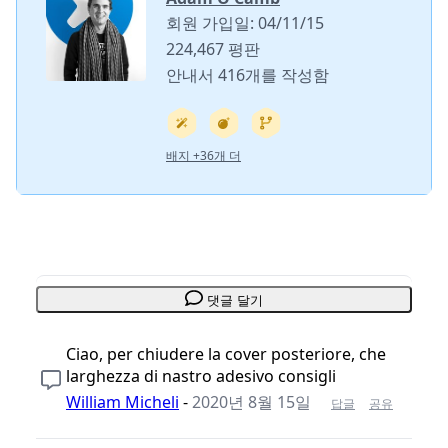
회원 가입일: 04/11/15
224,467 평판
안내서 416개를 작성함
배지 +36개 더
댓글 달기
Ciao, per chiudere la cover posteriore, che
larghezza di nastro adesivo consigli
William Micheli
-
2020년 8월 15일
답글
공유