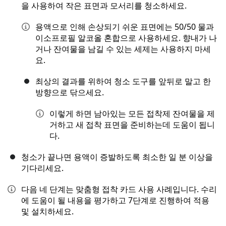
을 사용하여 작은 표면과 모서리를 청소하세요.
용액으로 인해 손상되기 쉬운 표면에는 50/50 물과
이소프로필 알코올 혼합으로 사용하세요. 향내가 나
거나 잔여물을 남길 수 있는 세제는 사용하지 마세
요.
최상의 결과를 위하여 청소 도구를 앞뒤로 말고 한
방향으로 닦으세요.
이렇게 하면 남아있는 모든 접착제 잔여물을 제
거하고 새 접착 표면을 준비하는데 도움이 됩니
다.
청소가 끝나면 용액이 증발하도록 최소한 일 분 이상을
기다리세요.
다음 네 단계는 맞춤형 접착 카드 사용 사례입니다. 수리
에 도움이 될 내용을 평가하고 7단계로 진행하여 적용
및 설치하세요.