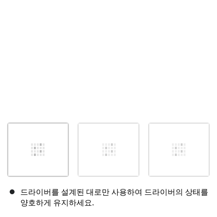
취소
댓글 달기
드라이버를 설계된 대로만 사용하여 드라이버의 상태를
양호하게 유지하세요.