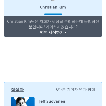
Christian Kim
Christian Kim님은 저희가 세상을 수리하는데 동참하신
분입니다! 기여하시겠습니까?
번역 시작하기 ›
작성자
6다른 기여자
명과 함께
Jeff Suovanen