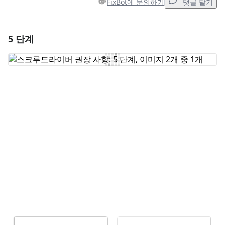
FixBot에 문의하기
댓글 달기
5 단계
댓글 달기
댓글 쓰기
취소
댓글 달기