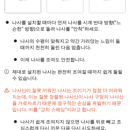
나사를 설치할 때마다 먼저 나사를 시계 반대 방향(“느
슨한" 방향)으로 돌려 나사를 “안착"하세요.
나사의 수평이 맞춰지고 약간 가라앉는 느낌이 들
때까지 천천히 돌린 다음 멈춥니다.
이제 나사를 조여도 안전합니다.
제대로 설치된 나사는 완전히 조여질 때까지 쉽게 돌릴
수 있습니다.
나사산이 잘못 끼워진 나사는 조이기가 점점 더 어려워
지는데, 이는 잘못 정렬된 나사산이 나사 구멍의 나사산
을 가로자르기 때문에 영구적인 손상을 유발하기 때문
입니다. 이를 “교차 스레딩”이라고 합니다.
나사가 쉽게 조여지지 않으면 나사를 뒤로 빼고 조
심스럽게 다시 끼운 다음 다시 시도하세요.