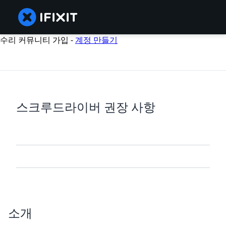
수리 커뮤니티 가입 -
계정 만들기
스크루드라이버 권장 사항
소개