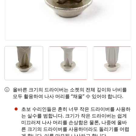
올바른 크기의 드라이버는 소켓의 전체 깊이와 너비를
모두 활용하여 나사 머리를 “채울” 수 있어야 합니다.
초보 수리인들은 흔히 너무 작은 드라이버를 사용하
는 실수를 범합니다. 크기가 작은 드라이버는 쉽게
미끄러져 나사 머리를 손상함은 물론, 나중에 올바
른 크기의 드라이버를 사용하더라도 돌리기를 어렵
게 합니다. 이를 마모된 나사라고 합니다.