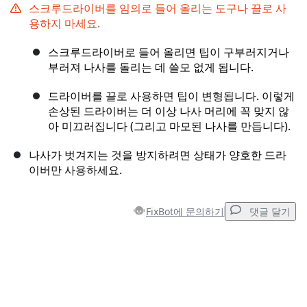
스크루드라이버를 임의로 들어 올리는 도구나 끌로 사
용하지 마세요.
스크루드라이버로 들어 올리면 팁이 구부러지거나
부러져 나사를 돌리는 데 쓸모 없게 됩니다.
드라이버를 끌로 사용하면 팁이 변형됩니다. 이렇게
손상된 드라이버는 더 이상 나사 머리에 꼭 맞지 않
아 미끄러집니다 (그리고 마모된 나사를 만듭니다).
나사가 벗겨지는 것을 방지하려면 상태가 양호한 드라
이버만 사용하세요.
FixBot에 문의하기
댓글 달기
댓글 달기
댓글 쓰기