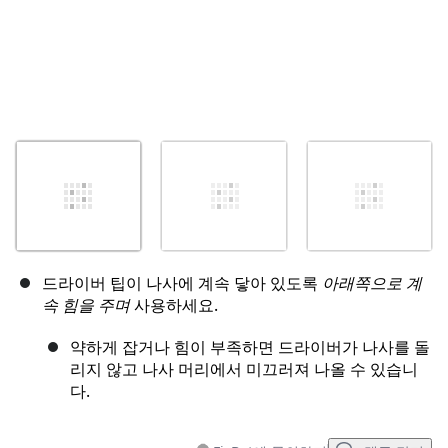
드라이버 팁이 나사에 계속 닿아 있도록
아래쪽으로 계
속 힘을 주며
사용하세요.
약하게 잡거나 힘이 부족하면 드라이버가 나사를 돌
리지 않고 나사 머리에서 미끄러져 나올 수 있습니
다.