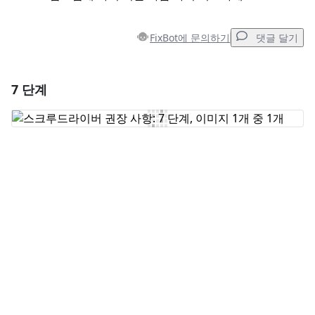
FixBot에 문의하기
댓글 달기
7 단계
댓글 달기
댓글 쓰기
취소
댓글 달기