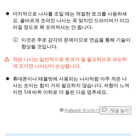
마지막으로 나사를 조일 때는 적절한 토크를 사용하세
요. 올바르게 조여진 나사는 꼭 맞지만 드라이버가 미끄
러질 정도로 꽉 조여져서는 안 됩니다.
이것은 주로 감각의 문제이므로 연습을 통해 기술이
향상될 것입니다.
작은 나사는 일반적으로 토크가 덜 필요하므로 과도하
게 조이면 나사산이 손상됩니다.
휴대폰이나 태블릿에 사용되는 나사처럼 아주 작은 나
사는 조이는 힘이 거의 필요하지 않습니다. 저항이 느껴
지면 1/4 바퀴 이하로 더 돌린 다음 멈추세요.
FixBot에 문의하기
댓글 달기
댓글 달기