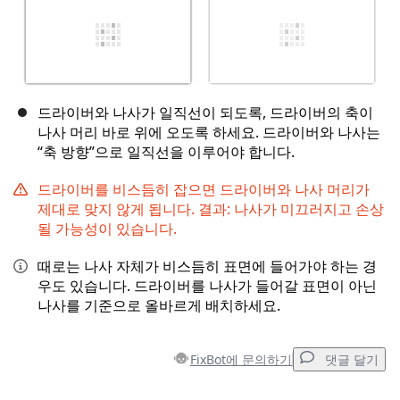
드라이버와 나사가 일직선이 되도록, 드라이버의 축이
나사 머리 바로 위에 오도록 하세요. 드라이버와 나사는
“축 방향”으로 일직선을 이루어야 합니다.
드라이버를 비스듬히 잡으면 드라이버와 나사 머리가
제대로 맞지 않게 됩니다. 결과: 나사가 미끄러지고 손상
될 가능성이 있습니다.
때로는 나사 자체가 비스듬히 표면에 들어가야 하는 경
우도 있습니다. 드라이버를 나사가 들어갈 표면이 아닌
나사를 기준으로 올바르게 배치하세요.
FixBot에 문의하기
댓글 달기