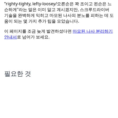
“righty-tighty, lefty-loosey/오른손은 꽉 조이고 왼손은 느
슨하게"라는 말은 이미 알고 계시겠지만, 스크루드라이버
기술을 완벽하게 익히고 마모된 나사의 분노를 피하는 데 도
움이 되는 몇 가지 추가 팁을 모았습니다.
이 페이지를 조금 늦게 발견하셨다면
마모된 나사 분리하기
안내서
로 넘어가 보세요.
필요한 것