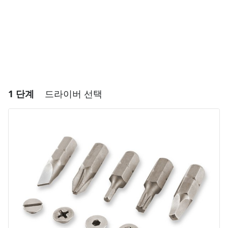
1 단계
드라이버 선택