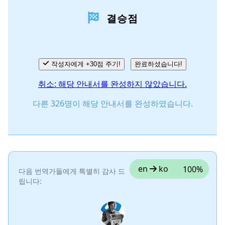
결승점
댓글 쓰기
취소
댓글 달기
작성자에게 +30점 주기!
완료하셨습니다!
취소: 해당 안내서를 완성하지 않았습니다.
다른 326명이 해당 안내서를 완성하였습니다.
en
ko
100%
다음 번역가들에게 특별히 감사 드
립니다: