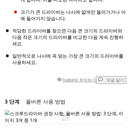
크기가 큰 드라이버는 나사에 얕게만 들어가거나 아
예 들어가지 않습니다.
적당한 드라이버를 찾으면 다음 큰 크기의 드라이버와
다음 작은 크기의 드라이버를 비교한 다음 계속 진행하
세요.
일반적으로 나사에 꼭 맞는 가장 큰 크기의 드라이버를
사용하세요.
FixBot에 문의하기
댓글 달기
3 단계
올바른 사용 방법
댓글 달기
댓글 쓰기