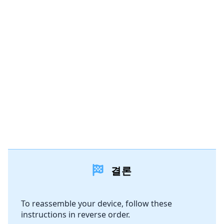
결론
To reassemble your device, follow these
instructions in reverse order.