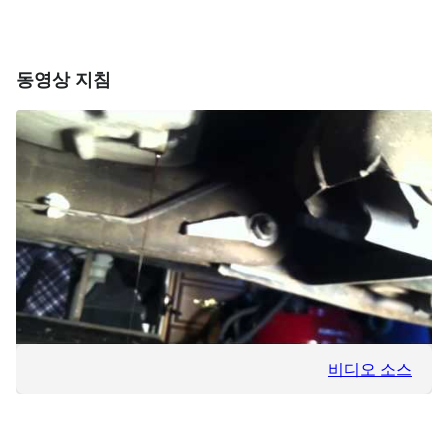
동영상 지침
비디오 소스