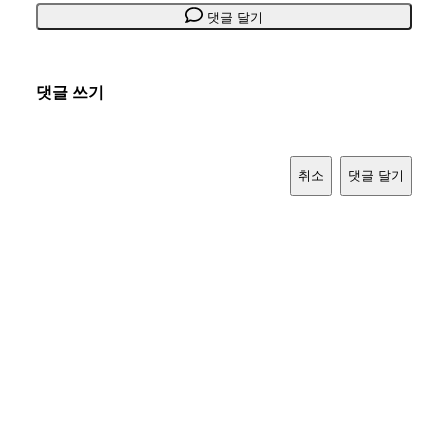
댓글 달기
댓글 쓰기
취소
댓글 달기