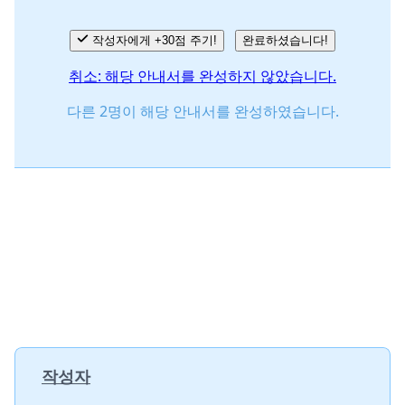
작성자에게 +30점 주기!
완료하셨습니다!
취소: 해당 안내서를 완성하지 않았습니다.
다른 2명이 해당 안내서를 완성하였습니다.
작성자