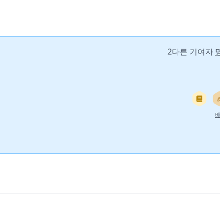
2다른 기여자
배