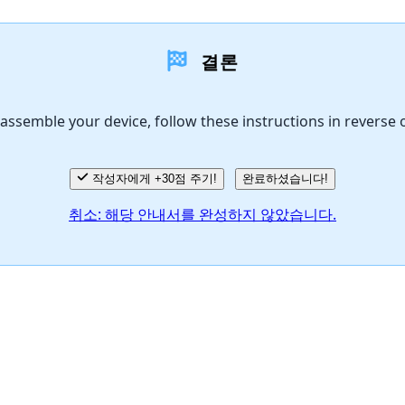
결론
assemble your device, follow these instructions in reverse 
작성자에게 +30점 주기!
완료하셨습니다!
취소: 해당 안내서를 완성하지 않았습니다.