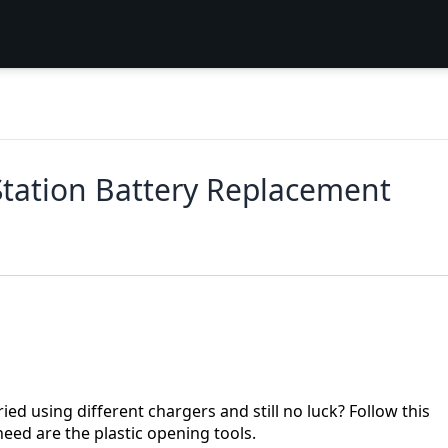
tation Battery Replacement
ied using different chargers and still no luck? Follow this
 need are the plastic opening tools.