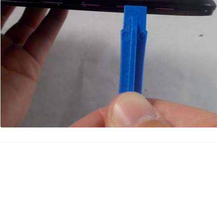
댓글 쓰기