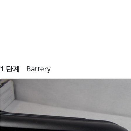
1 단계
Battery