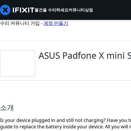
물건을 수리하세요
커뮤니티
상점
수리 커뮤니티 가입 -
계정 만들기
ASUS Padfone X mini S
소개
Is your device plugged in and still not charging? Have you tr
guide to replace the battery inside your device. All you will