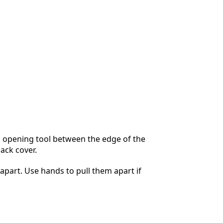
ic opening tool between the edge of the
ack cover.
apart. Use hands to pull them apart if