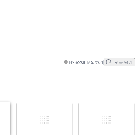
FixBot에 문의하기
댓글 달기
댓글 달기
취소
댓글 달기