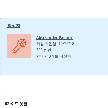
작성자
Alexzander Pastore
회원 가입일: 10/26/18
389 평판
안내서 3개를 작성함
0가이드 댓글