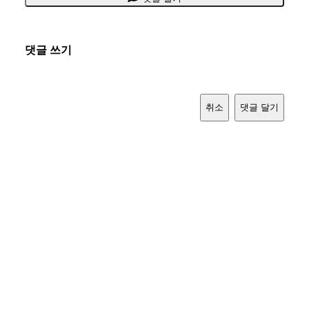
댓글 쓰기
취소
댓글 달기