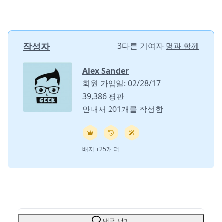
작성자
3다른 기여자
명과 함께
Alex Sander
회원 가입일: 02/28/17
39,386 평판
안내서 201개를 작성함
배지 +25개 더
댓글 달기