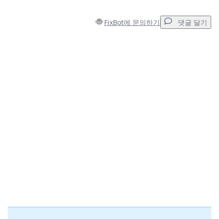
FixBot에 문의하기
댓글 달기
댓글 달기
댓글 쓰기
취소
댓글 달기