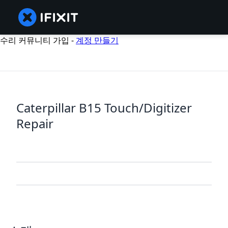
수리 커뮤니티 가입 -
계정 만들기
Caterpillar B15 Touch/Digitizer
Repair