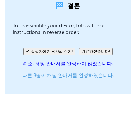
결론
To reassemble your device, follow these
instructions in reverse order.
작성자에게 +30점 주기!
완료하셨습니다!
취소: 해당 안내서를 완성하지 않았습니다.
다른 3명이 해당 안내서를 완성하였습니다.