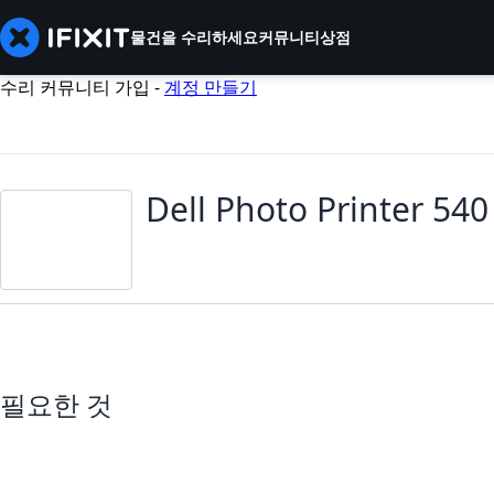
물건을 수리하세요
커뮤니티
상점
수리 커뮤니티 가입 -
계정 만들기
Dell Photo Printer 54
필요한 것