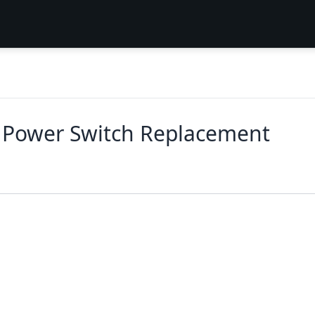
0 Power Switch Replacement