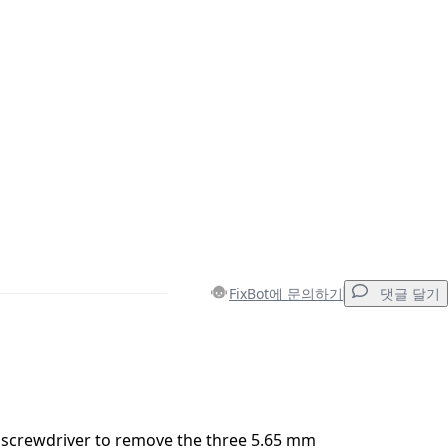
FixBot에 문의하기
댓글 달기
댓글 달기
2 screwdriver to remove the three 5.65 mm