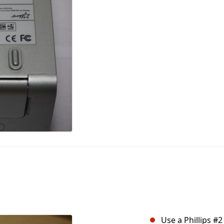
Use a Phillips #