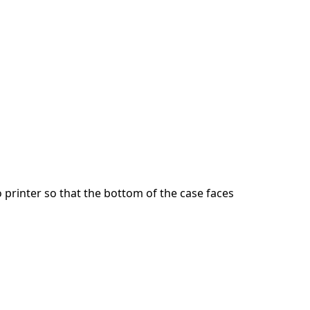
 printer so that the bottom of the case faces