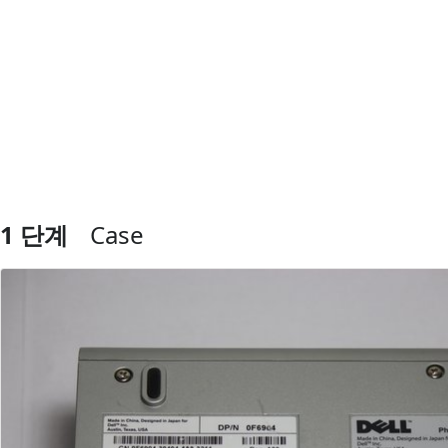
1 단계
Case