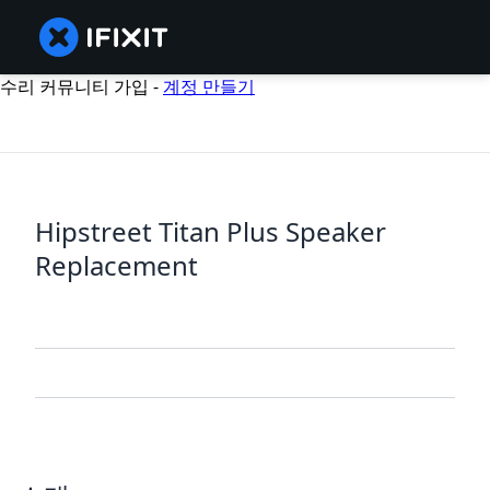
수리 커뮤니티 가입 -
계정 만들기
Hipstreet Titan Plus Speaker
Replacement