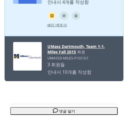
안내서 4개를 작성함
배지 +8개 더
UMass Dartmouth, Team 1-1,
Miles Fall 2015
회원
UMASSD-MILES-F15S1G1
3 회원들
안내서 10개를 작성함
댓글 달기