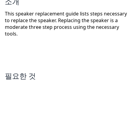
소개
This speaker replacement guide lists steps necessary
to replace the speaker. Replacing the speaker is a
moderate three step process using the necessary
tools.
필요한 것