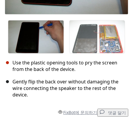
Use the plastic opening tools to pry the screen
from the back of the device.
Gently flip the back over without damaging the
wire connecting the speaker to the rest of the
device.
FixBot에 문의하기
댓글 달기