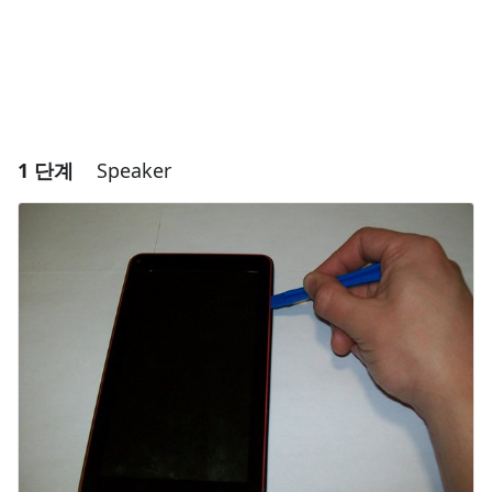
1 단계
Speaker