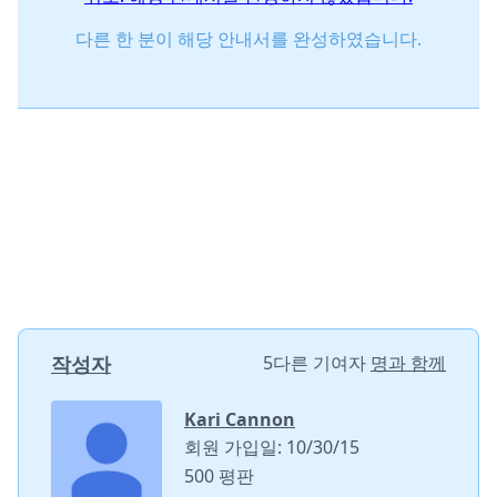
다른 한 분이 해당 안내서를 완성하였습니다.
작성자
5다른 기여자
명과 함께
Kari Cannon
회원 가입일: 10/30/15
500 평판