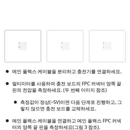
메인 플렉스 케이블을 분리하고 충전기를 연결하세요.
멀티미터를 사용하여 충전 보드의 FPC 커넥터 양쪽 끝
핀의 전압을 측정하세요. (두 번째 이미지 참조)
측정값이 정상(~5V)이면 다음 단계로 진행하고, 그
렇지 않으면 충전 보드를 교체하세요.
메인 플렉스 케이블을 연결하고 메인 플렉스 FPC 커넥
터의 양쪽 끝 핀을 측정하세요(그림 3 참조).