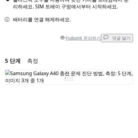
리하세요. SIM 트레이 구멍에서부터 시작하세요.
배터리를 연결 해제하세요.
FixBot에 문의하기
댓글 달기
5 단계
측정
댓글 달기
댓글 쓰기
취소
댓글 달기