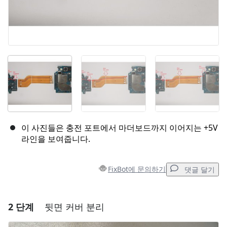
이 사진들은 충전 포트에서 마더보드까지 이어지는 +5V
라인을 보여줍니다.
FixBot에 문의하기
댓글 달기
2 단계
뒷면 커버 분리
댓글 달기