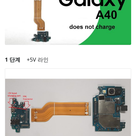
1 단계
+5V 라인