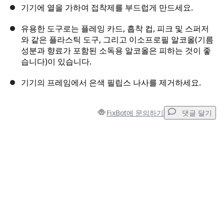
기기에 열을 가하여 접착제를 부드럽게 만드세요.
유용한 도구로는 플레잉 카드, 흡착 컵, 피크 및 스퍼저
와 같은 플라스틱 도구, 그리고 이소프로필 알코올(기름
성분과 향료가 포함된 소독용 알코올은 피하는 것이 좋
습니다)이 있습니다.
기기의 프레임에서 은색 필립스 나사를 제거하세요.
FixBot에 문의하기
댓글 달기
댓글 달기
댓글 쓰기
취소
댓글 달기