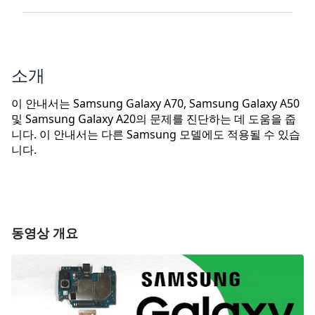
소개
이 안내서는 Samsung Galaxy A70, Samsung Galaxy A50
및 Samsung Galaxy A20의 문제를 진단하는 데 도움을 줍
니다. 이 안내서는 다른 Samsung 모델에도 적용될 수 있습
니다.
동영상 개요