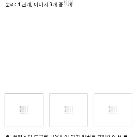
댓글 쓰기
취소
댓글 달기
플라스틱 도구를 사용하여 뒷면 커버를 프레임에서 분