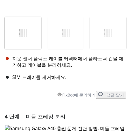
지문 센서 플렉스 케이블 커넥터에서 플라스틱 캡을 제
거하고 케이블을 분리하세요.
SIM 트레이를 제거하세요.
FixBot에 문의하기
댓글 달기
4 단계
미들 프레임 분리
댓글 달기