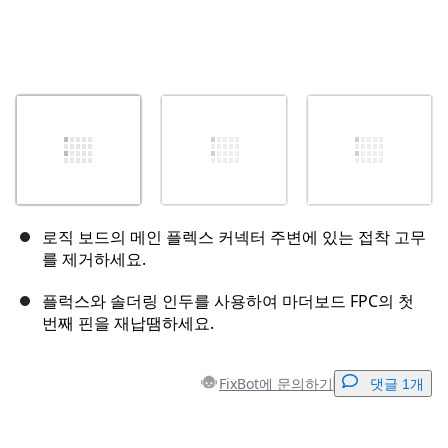
로직 보드의 메인 플렉스 커넥터 주변에 있는 접착 고무
를 제거하세요.
플럭스와 솔더링 인두를 사용하여 마더보드 FPC의 첫
번째 핀을 재납땜하세요.
FixBot에 문의하기
댓글 1개