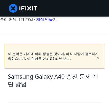
수리 커뮤니티 가입 -
계정 만들기
이 번역은 기계에 의해 생성된 것이며, 아직 사람이 검토하지
않았습니다.
이 언어를 아세요?
리뷰 보기
.
Samsung Galaxy A40 충전 문제 진
단 방법