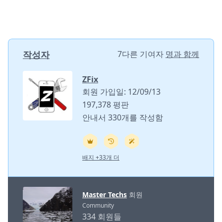
작성자
7다른 기여자
명과 함께
ZFix
회원 가입일: 12/09/13
197,378 평판
안내서 330개를 작성함
배지 +33개 더
Master Techs
회원
Community
334 회원들