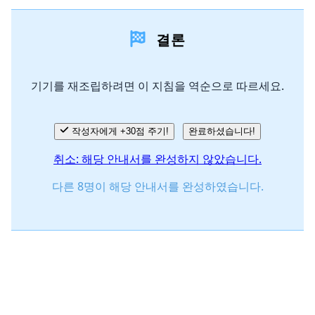
댓글 달기
결론
댓글 쓰기
기기를 재조립하려면 이 지침을 역순으로 따르세요.
취소
댓글 달기
작성자에게 +30점 주기!
완료하셨습니다!
취소: 해당 안내서를 완성하지 않았습니다.
다른 8명이 해당 안내서를 완성하였습니다.