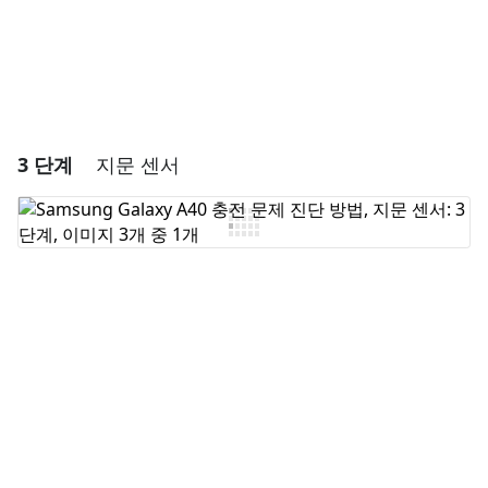
3 단계
지문 센서