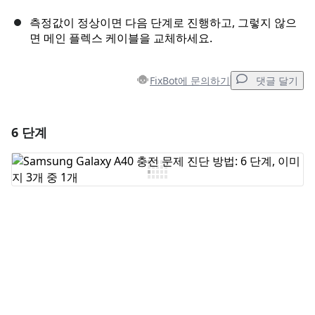
측정값이 정상이면 다음 단계로 진행하고, 그렇지 않으
면 메인 플렉스 케이블을 교체하세요.
FixBot에 문의하기
댓글 달기
6 단계
댓글 달기
댓글 쓰기
취소
댓글 달기