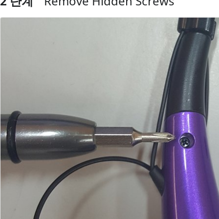
2 단계
Remove Hidden Screws
댓글 쓰기