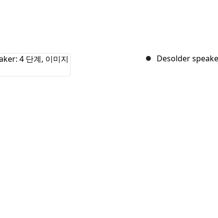
Desolder speake