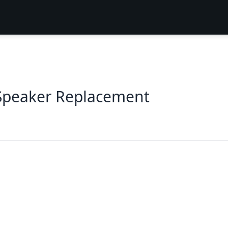
Speaker Replacement