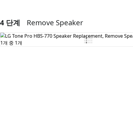
4 단계
Remove Speaker
댓글 쓰기