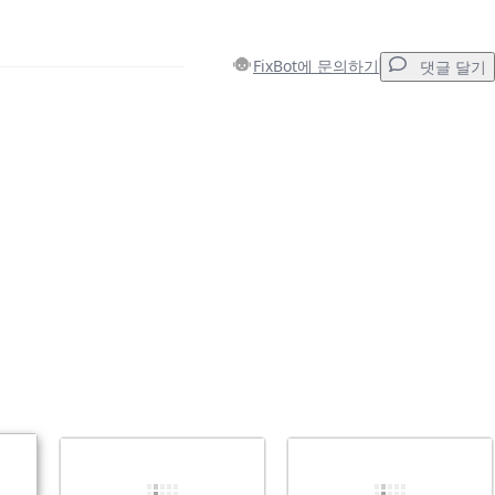
FixBot에 문의하기
댓글 달기
댓글 달기
취소
댓글 달기