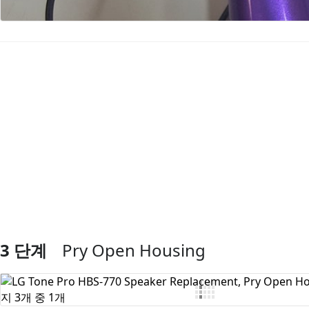
댓글 쓰기
3 단계
Pry Open Housing