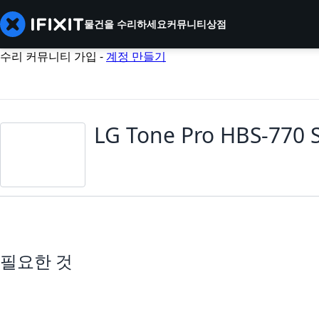
물건을 수리하세요
커뮤니티
상점
수리 커뮤니티 가입 -
계정 만들기
LG Tone Pro HBS-770 
필요한 것