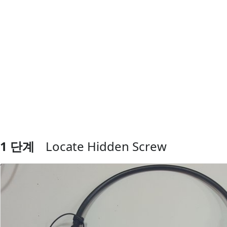
1 단계
Locate Hidden Screw