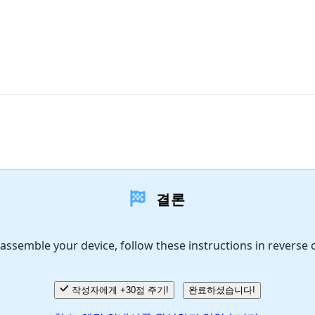
결론
assemble your device, follow these instructions in reverse 
작성자에게 +30점 주기!
완료하셨습니다!