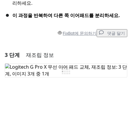
리하세요.
이 과정을 반복하여 다른 쪽 이어패드를 분리하세요.
FixBot에 문의하기
댓글 달기
3 단계
재조립 정보
댓글 달기
댓글 쓰기
취소
댓글 달기