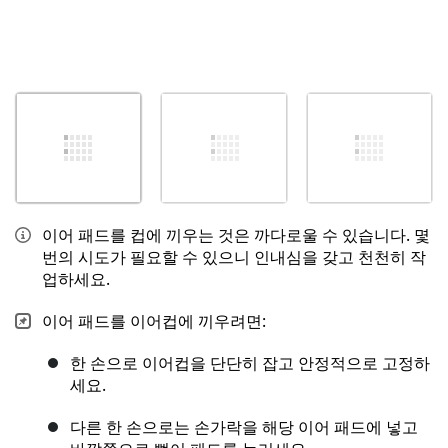
이어 패드를 컵에 끼우는 것은 까다로울 수 있습니다. 몇
번의 시도가 필요할 수 있으니 인내심을 갖고 천천히 작
업하세요.
이어 패드를 이어컵에 끼우려면:
한 손으로 이어컵을 단단히 잡고 안정적으로 고정하
세요.
다른 한 손으로는 손가락을 해당 이어 패드에 넣고