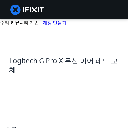
수리 커뮤니티 가입 -
계정 만들기
Logitech G Pro X 무선 이어 패드 교
체