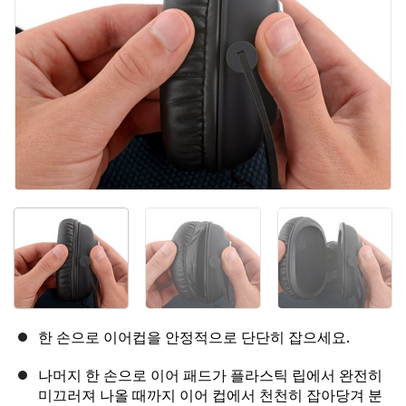
한 손으로 이어컵을 안정적으로 단단히 잡으세요.
나머지 한 손으로 이어 패드가 플라스틱 립에서 완전히
미끄러져 나올 때까지 이어 컵에서 천천히 잡아당겨 분