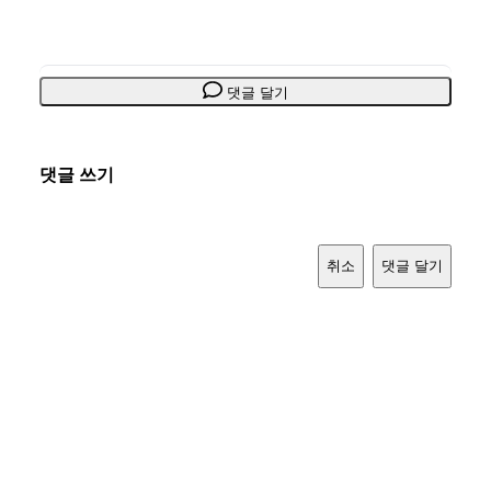
댓글 달기
댓글 쓰기
취소
댓글 달기