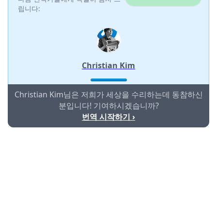
립니다:
Christian Kim
Christian Kim님은 저희가 세상을 수리하는데 동참하신
분입니다! 기여하시겠습니까?
번역 시작하기 ›