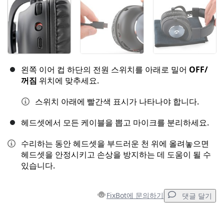
왼쪽 이어 컵 하단의 전원 스위치를 아래로 밀어
OFF/
꺼짐
위치에 맞추세요.
스위치 아래에 빨간색 표시가 나타나야 합니다.
헤드셋에서 모든 케이블을 뽑고 마이크를 분리하세요.
수리하는 동안 헤드셋을 부드러운 천 위에 올려놓으면
헤드셋을 안정시키고 손상을 방지하는 데 도움이 될 수
있습니다.
FixBot에 문의하기
댓글 달기