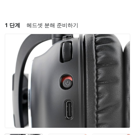
1 단계
헤드셋 분해 준비하기