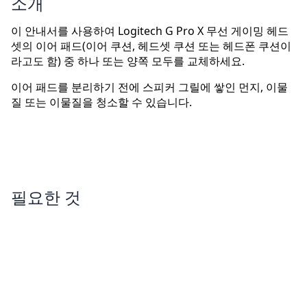
소개
이 안내서를 사용하여 Logitech G Pro X 무선 게이밍 헤드
셋의 이어 패드(이어 쿠션, 헤드셋 쿠션 또는 헤드폰 쿠션이
라고도 함) 중 하나 또는 양쪽 모두를 교체하세요.
이어 패드를 분리하기 전에 스피커 그릴에 쌓인 먼지, 이물
질 또는 이물질을 청소할 수 있습니다.
필요한 것