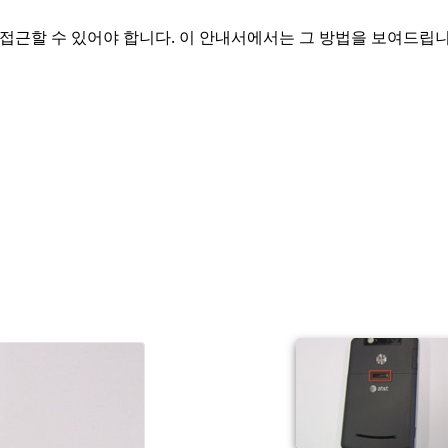
레이에 접근할 수 있어야 합니다. 이 안내서에서는 그 방법을 보여드립