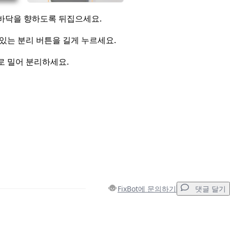
바닥을 향하도록 뒤집으세요.
있는 분리 버튼을 길게 누르세요.
로 밀어 분리하세요.
FixBot에 문의하기
댓글 달기
댓글 달기