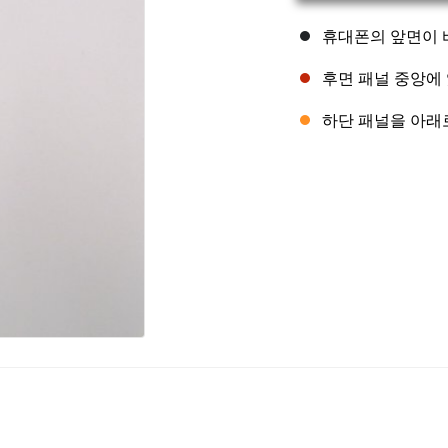
휴대폰의 앞면이 
후면 패널 중앙에 
하단 패널을 아래