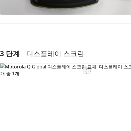
3 단계
디스플레이 스크린
댓글 쓰기