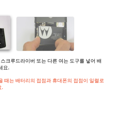
취소
댓글 달기
, 스크루드라이버 또는 다른 여는 도구를 넣어 배
세요.
을 때는 배터리의 접점과 휴대폰의 접점이 일렬로
.