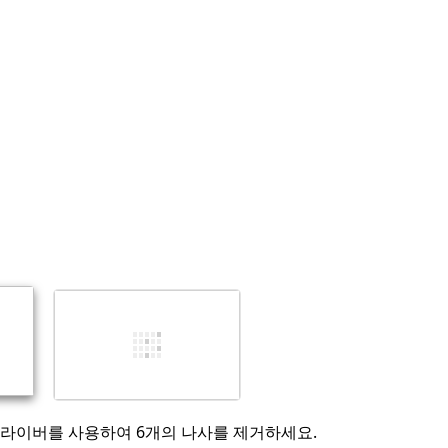
댓글 달기
취소
댓글 달기
 드라이버를 사용하여 6개의 나사를 제거하세요.