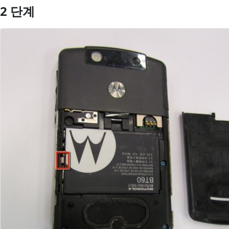
2 단계
댓글 쓰기