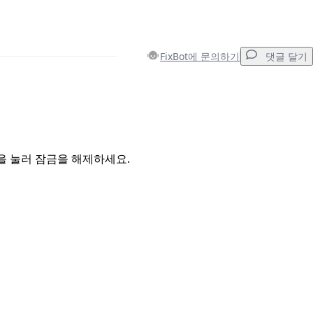
FixBot에 문의하기
댓글 달기
댓글 달기
을 눌러 잠금을 해제하세요.
취소
댓글 달기