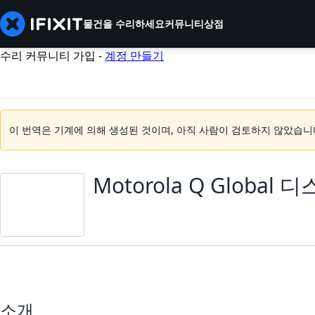
물건을 수리하세요
커뮤니티
상점
수리 커뮤니티 가입 -
계정 만들기
이 번역은 기계에 의해 생성된 것이며, 아직 사람이 검토하지 않았습니
Motorola Q Globa
소개