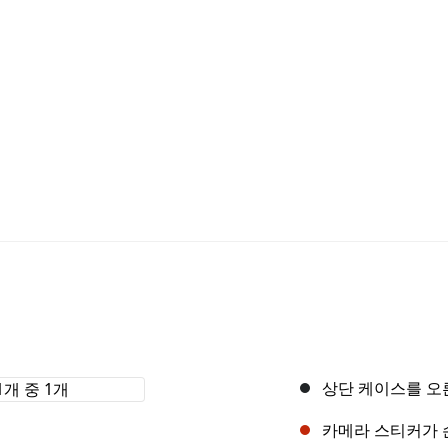
상단 케이스를 오
카메라 스티커가 