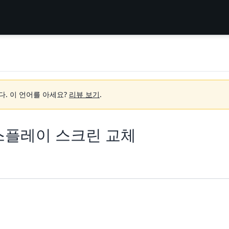
다.
이 언어를 아세요?
리뷰 보기
.
l 디스플레이 스크린 교체