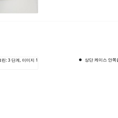
상단 케이스 안쪽