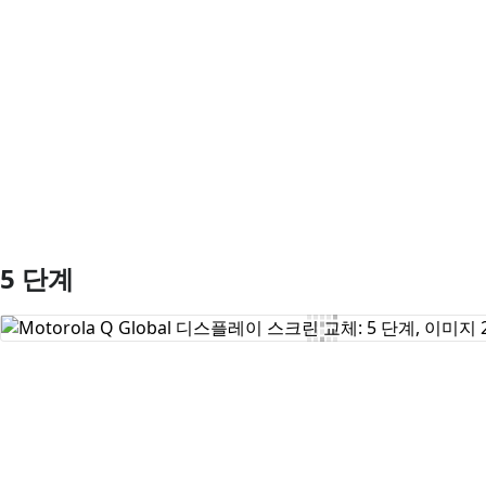
댓글 쓰기
5 단계