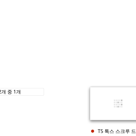
T5 톡스 스크루