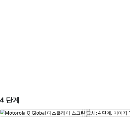
4 단계
댓글 쓰기