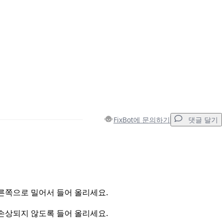
FixBot에 문의하기
댓글 달기
댓글 달기
른쪽으로 밀어서 들어 올리세요.
손상되지 않도록 들어 올리세요.
취소
댓글 달기