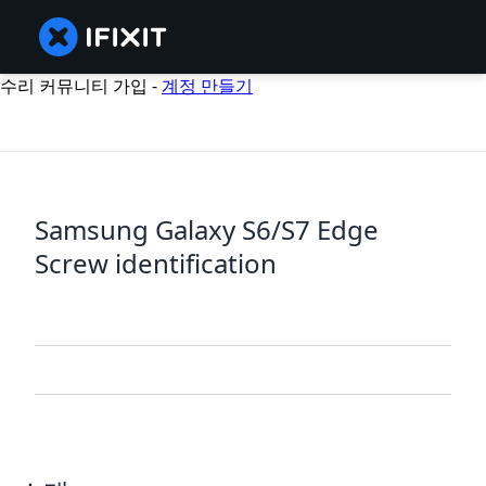
수리 커뮤니티 가입 -
계정 만들기
Samsung Galaxy S6/S7 Edge
Screw identification