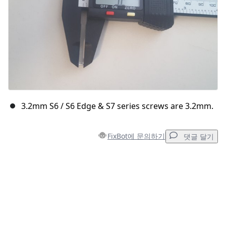
3.2mm S6 / S6 Edge & S7 series screws are 3.2mm.
FixBot에 문의하기
댓글 달기
댓글 달기
댓글 쓰기