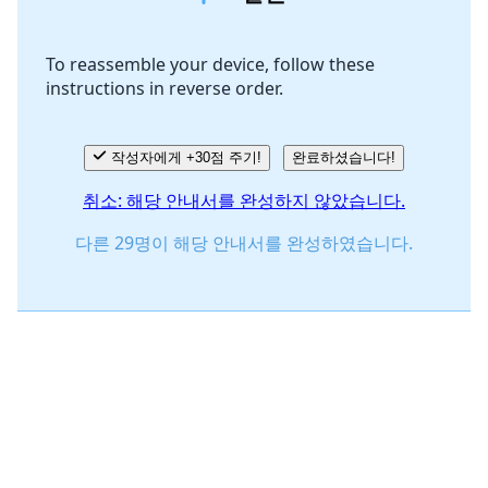
To reassemble your device, follow these
instructions in reverse order.
취소
댓글 달기
작성자에게 +30점 주기!
완료하셨습니다!
취소: 해당 안내서를 완성하지 않았습니다.
다른 29명이 해당 안내서를 완성하였습니다.