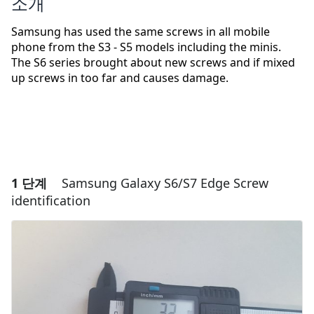
소개
Samsung has used the same screws in all mobile
phone from the S3 - S5 models including the minis.
The S6 series brought about new screws and if mixed
up screws in too far and causes damage.
1 단계
Samsung Galaxy S6/S7 Edge Screw
identification