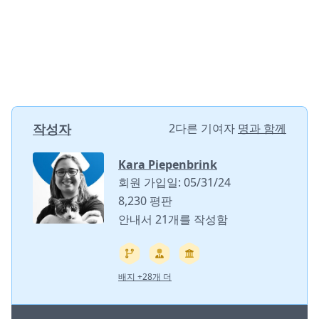
작성자
2다른 기여자
명과 함께
Kara Piepenbrink
회원 가입일: 05/31/24
8,230 평판
안내서 21개를 작성함
배지 +28개 더