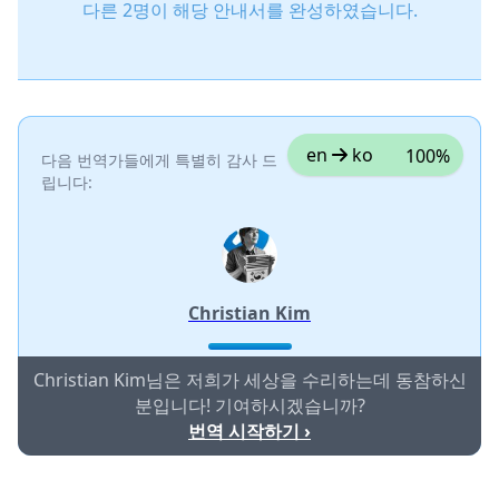
다른 2명이 해당 안내서를 완성하였습니다.
en
ko
100%
다음 번역가들에게 특별히 감사 드
립니다:
Christian Kim
Christian Kim님은 저희가 세상을 수리하는데 동참하신
분입니다! 기여하시겠습니까?
번역 시작하기 ›