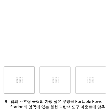
취소
댓글 달기
캡의 스프링 클립의 가장 넓은 구멍을 Portable Power
Station의 양쪽에 있는 원형 파란색 도구 마운트에 맞추