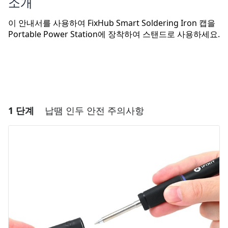
소개
이 안내서를 사용하여 FixHub Smart Soldering Iron 캡을
Portable Power Station에 장착하여 스탠드로 사용하세요.
1 단계
납땜 인두 안전 주의사항