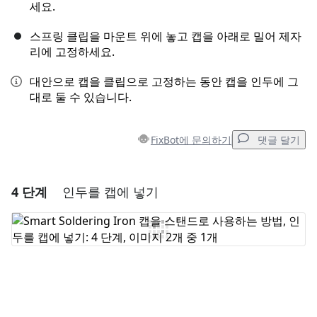
세요.
스프링 클립을 마운트 위에 놓고 캡을 아래로 밀어 제자
리에 고정하세요.
대안으로 캡을 클립으로 고정하는 동안 캡을 인두에 그
대로 둘 수 있습니다.
FixBot에 문의하기
댓글 달기
4 단계
인두를 캡에 넣기
댓글 달기
댓글 쓰기
취소
댓글 달기