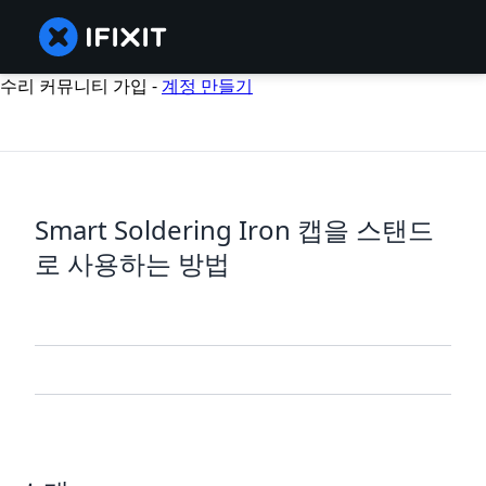
수리 커뮤니티 가입 -
계정 만들기
Smart Soldering Iron 캡을 스탠드
로 사용하는 방법