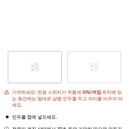
기억하세요: 전원 스위치가 주황색
ON/켜짐
위치에 있
는 동안에는 절대로 납땜 인두를 두고 자리를 비우지 마
세요.
인두를 캡에 넣으세요.