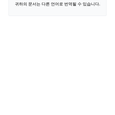
귀하의 문서는 다른 언어로 번역될 수 있습니다.