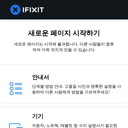
새로운 페이지 시작하기
새로운 페이지는 시작에 불과합니다. 다른 사람들이 합류
하여 더욱 멋지게 만들 수 있습니다.
안내서
단계별 방법 안내. 고품질 사진과 명확한 설명을 사
용하여 다른 사람에게 방법을 가르쳐주세요!
기기
자동차, 노트북, 태블릿 등 수리 설명서가 필요한