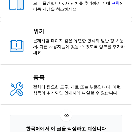
모든 물건입니다. 새 장치를 추가하기 전에
규칙
의
이름 지정을 참조하세요.
위키
문제해결 페이지 같은 유연한 형식의 일반 정보 문
서. 다른 사용자들이 찾을 수 있도록 링크를 추가하
세요!
품목
절차에 필요한 도구, 재료 또는 부품입니다. 이런
항목이 추가되면 안내서에 나열할 수 있습니다.
ko
한국어에서 이 글을 작성하고 계십니다