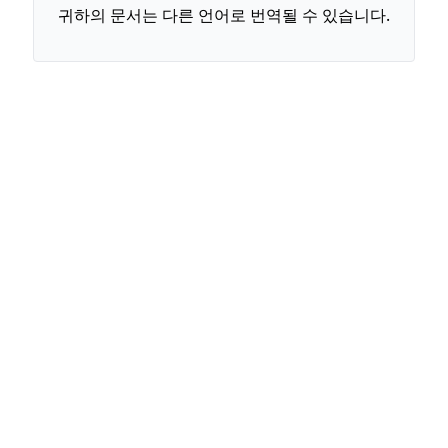
귀하의 문서는 다른 언어로 번역될 수 있습니다.