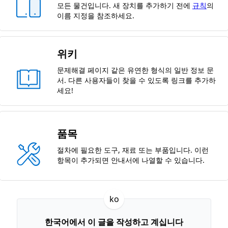
모든 물건입니다. 새 장치를 추가하기 전에
규칙
의
이름 지정을 참조하세요.
위키
문제해결 페이지 같은 유연한 형식의 일반 정보 문
서. 다른 사용자들이 찾을 수 있도록 링크를 추가하
세요!
품목
절차에 필요한 도구, 재료 또는 부품입니다. 이런
항목이 추가되면 안내서에 나열할 수 있습니다.
ko
한국어에서 이 글을 작성하고 계십니다