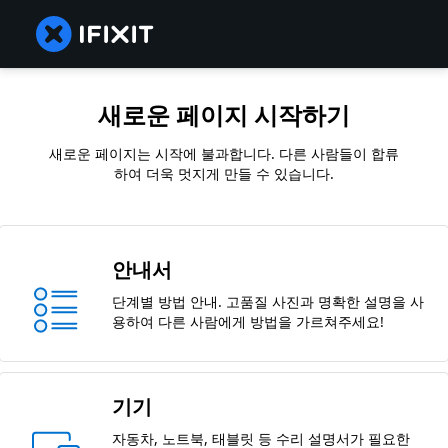
새로운 페이지 시작하기
새로운 페이지는 시작에 불과합니다. 다른 사람들이 합류
하여 더욱 멋지게 만들 수 있습니다.
안내서
단계별 방법 안내. 고품질 사진과 명확한 설명을 사
용하여 다른 사람에게 방법을 가르쳐주세요!
기기
자동차, 노트북, 태블릿 등 수리 설명서가 필요한