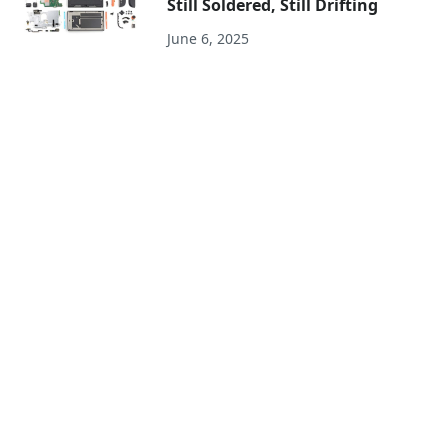
Still Soldered, Still Drifting
June 6, 2025