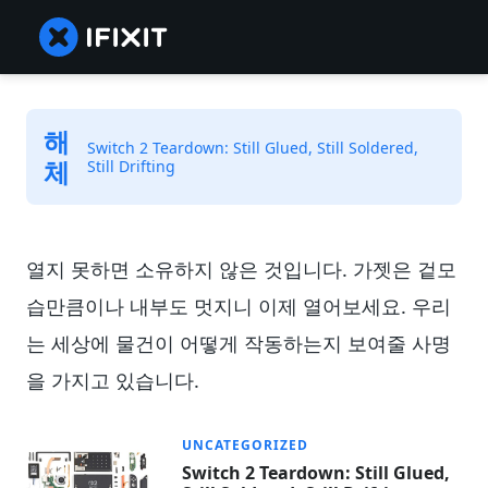
해
Switch 2 Teardown: Still Glued, Still Soldered,
체
Still Drifting
열지 못하면 소유하지 않은 것입니다. 가젯은 겉모
습만큼이나 내부도 멋지니 이제 열어보세요. 우리
는 세상에 물건이 어떻게 작동하는지 보여줄 사명
을 가지고 있습니다.
UNCATEGORIZED
Switch 2 Teardown: Still Glued,