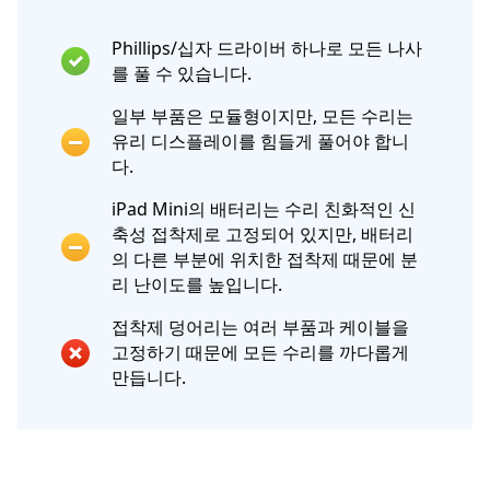
Phillips/십자 드라이버 하나로 모든 나사
를 풀 수 있습니다.
일부 부품은 모듈형이지만, 모든 수리는
유리 디스플레이를 힘들게 풀어야 합니
다.
iPad Mini의 배터리는 수리 친화적인 신
축성 접착제로 고정되어 있지만, 배터리
의 다른 부분에 위치한 접착제 때문에 분
리 난이도를 높입니다.
접착제 덩어리는 여러 부품과 케이블을
고정하기 때문에 모든 수리를 까다롭게
만듭니다.