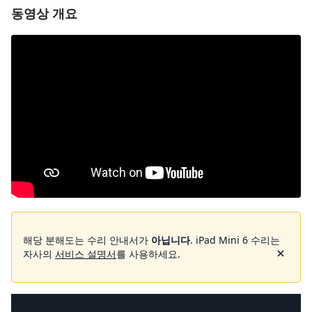
동영상 개요
해당 분해도는 수리 안내서가
아닙니다
. iPad Mini 6 수리는
자사의
서비스 설명서
를 사용하세요.