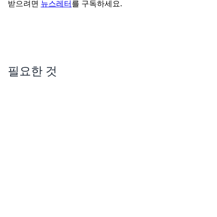
받으려면
뉴스레터
를 구독하세요.
필요한 것