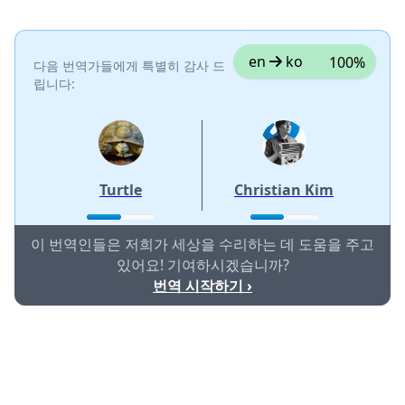
en
ko
100%
다음 번역가들에게 특별히 감사 드
립니다:
Turtle
Christian Kim
이 번역인들은 저희가 세상을 수리하는 데 도움을 주고
있어요! 기여하시겠습니까?
번역 시작하기 ›