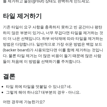
를 제거하고 줄눈(grout) 상태도 완벽하게 만드세요.
타일 제거하기
기존 타일이 요구 사항을 충족하지 못하고 빈 공간이나 평탄
하지 않은 부분이 있거나, 너무 무겁다면 타일을 제거하는 것
이 더 나은 선택입니다. 하부 바닥재에 따라 타일을 제거하는
방법은 다양합니다. 일반적으로 가장 쉬운 방법은 백업 보드
(backer board)가 사용되었다면 이를 함께 제거하는 것입니
다. 물론 타일 제거는 더 많은 비용이 들기 때문에 많은 사람
들이 처음에 이 방법을 선택하기를 주저합니다.
결론
타일 위에 타일을 덧붙일 수 있나요? 네.
그렇게 해야 하나요? 대부분의 경우 - 아니요.
어떤 경우에 가능한가요?