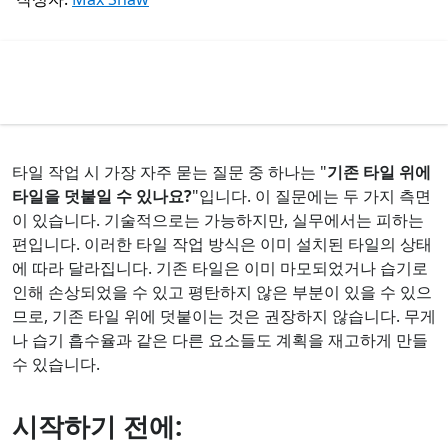
타일 작업 시 가장 자주 묻는 질문 중 하나는 "
기존 타일 위에
타일을 덧붙일 수 있나요?
"입니다. 이 질문에는 두 가지 측면
이 있습니다. 기술적으로는 가능하지만, 실무에서는 피하는
편입니다. 이러한 타일 작업 방식은 이미 설치된 타일의 상태
에 따라 달라집니다. 기존 타일은 이미 마모되었거나 습기로
인해 손상되었을 수 있고 평탄하지 않은 부분이 있을 수 있으
므로, 기존 타일 위에 덧붙이는 것은 권장하지 않습니다. 무게
나 습기 흡수율과 같은 다른 요소들도 계획을 재고하게 만들
수 있습니다.
시작하기 전에: