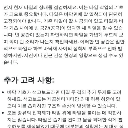
먼저 현재 타일의 상태를 점검하세요. 이는 타일 작업의 기초
가 되므로 중요합니다. 타일은 바닥면에 잘 밀착되어 단단히
고정되어야 합니다. 기존 타일이 잘 시공되어 있고 타일과 바
닥 기초 사이에 빈 공간(공극)이 없다면 새 타일을 깔 수 있습
니다. 빈 공간이 있는지 확인하려면 타일을 가볍게 두드려 보
며 속이 빈 소리가 나는지 확인하세요. 이러한 빈 공간은 일반
적으로 타일과 하부 바닥재 사이의 접착제 부족으로 인해 발
생하지만, 지진이나 인근 건설 현장의 영향으로 생길 수도 있
습니다.
추가 고려 사항:
바닥 기초가 석고보드라면 타일 두 겹의 추가 무게를 고려
하세요. 석고보드는 제곱센티미터당 최대 허용 하중이 있
으며 이를 초과하면 구조적 손상이 발생할 수 있습니다.
모든 종류의 접착제가 타일 위에 타일을 붙이는 데 적합하
지는 않습니다. 타일은 습기를 견디고 물을 최대한 적게 흡
수하도록 제작되었기 때문에 대부분의 접착제는 제대로 작