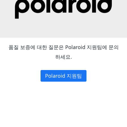
품질 보증에 대한 질문은 Polaroid 지원팀에 문의
하세요.
Polaroid 지원팀