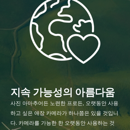
지속 가능성의 아름다움
사진 아마추어든 노련한 프로든, 오랫동안 사용
하고 싶은 애장 카메라가 하나쯤은 있을 것입니
다. 카메라를 가능한 한 오랫동안 사용하는 것