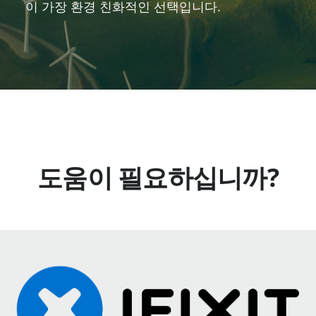
이 가장 환경 친화적인 선택입니다.
도움이 필요하십니까?