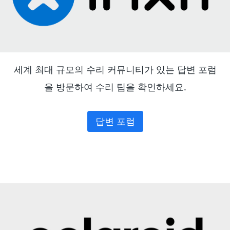
세계 최대 규모의 수리 커뮤니티가 있는 답변 포럼
을 방문하여 수리 팁을 확인하세요.
답변 포럼