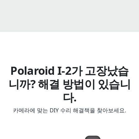
Polaroid I-2가 고장났습
니까? 해결 방법이 있습니
다.
카메라에 맞는 DIY 수리 해결책을 찾아보세요.