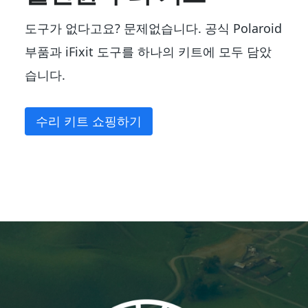
도구가 없다고요? 문제없습니다. 공식 Polaroid
부품과 iFixit 도구를 하나의 키트에 모두 담았
습니다.
수리 키트 쇼핑하기