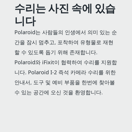
수리는 사진 속에 있습
니다
Polaroid는 사람들의 인생에서 의미 있는 순
간을 잠시 멈추고, 포착하여 유형물로 재현
할 수 있도록 돕기 위해 존재합니다.
Polaroid와 iFixit이 협력하여 수리를 지원합
니다. Polaroid I-2 즉석 카메라 수리를 위한
안내서, 도구 및 예비 부품을 한번에 찾아볼
수 있는 공간에 오신 것을 환영합니다.