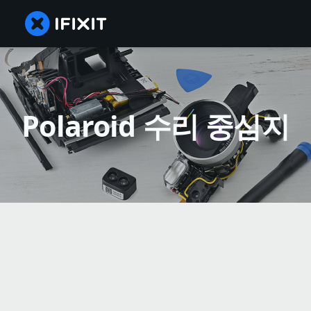
Polaroid 수리 중심지