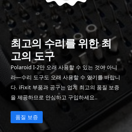
최고의 수리를 위한 최
고의 도구
Polaroid I-2만 오래 사용할 수 있는 것이 아니
라—수리 도구도 오래 사용할 수 있기를 바랍니
다. iFixit 부품과 공구는 업계 최고의 품질 보증
을 제공하므로 안심하고 구입하세요..
품질 보증