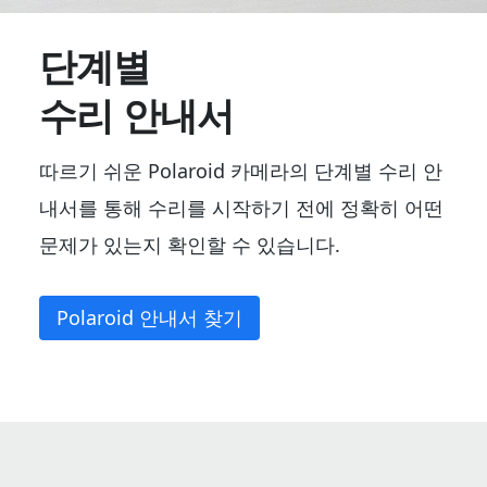
단계별
수리 안내서
따르기 쉬운 Polaroid 카메라의 단계별 수리 안
내서를 통해 수리를 시작하기 전에 정확히 어떤
문제가 있는지 확인할 수 있습니다.
Polaroid 안내서 찾기