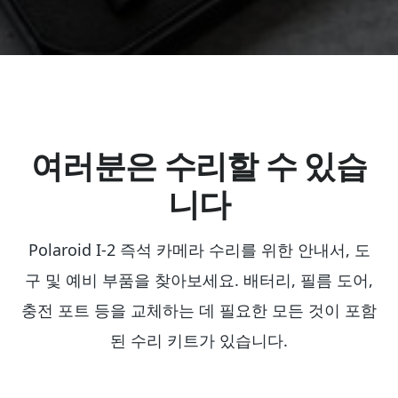
여러분은 수리할 수 있습
니다
Polaroid I-2 즉석 카메라 수리를 위한 안내서, 도
구 및 예비 부품을 찾아보세요. 배터리, 필름 도어,
충전 포트 등을 교체하는 데 필요한 모든 것이 포함
된 수리 키트가 있습니다.