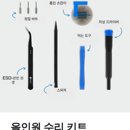
올인원 수리 키트