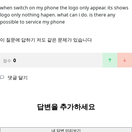
when switch on my phone the logo only appear. its shows
logo only nothing hapen. what can i do. is there any
possible to service my phone
이 질문에 답하기
저도 같은 문제가 있습니다
0
점수
댓글 달기
답변을 추가하세요
내 답변 미리보기