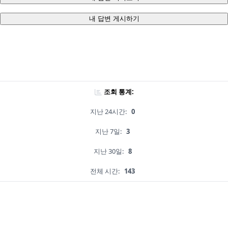
내 답변 게시하기
조회 통계:
지난 24시간:
0
지난 7일:
3
지난 30일:
8
전체 시간:
143