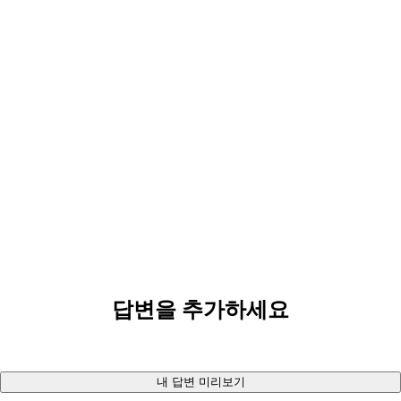
답변을 추가하세요
내 답변 미리보기