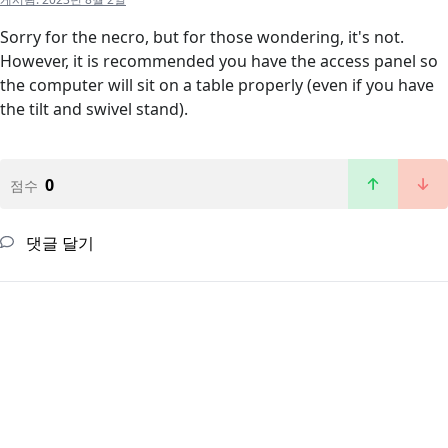
Sorry for the necro, but for those wondering, it's not.
However, it is recommended you have the access panel so
the computer will sit on a table properly (even if you have
the tilt and swivel stand).
0
점수
댓글 달기