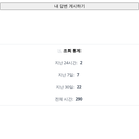
내 답변 게시하기
조회 통계:
지난 24시간:
2
지난 7일:
7
지난 30일:
22
전체 시간:
290