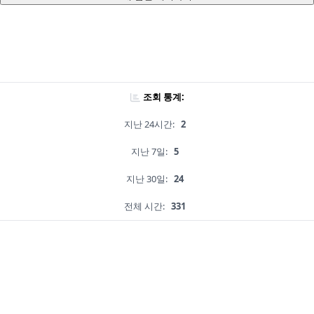
조회 통계:
지난 24시간:
2
지난 7일:
5
지난 30일:
24
전체 시간:
331