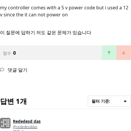
my controller comes with a 5 v power code but i used a 12
v since the it can not power on
이 질문에 답하기
저도 같은 문제가 있습니다
0
점수
댓글 달기
답변 1개
필터 기준:
Rededesd das
@rededesddas