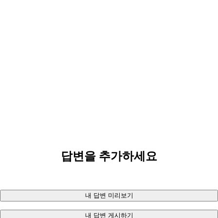
답변을 추가하세요
내 답변 미리보기
내 답변 게시하기