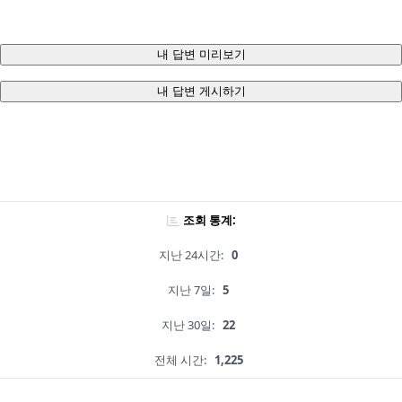
내 답변 미리보기
내 답변 게시하기
조회 통계:
지난 24시간:
0
지난 7일:
5
지난 30일:
22
전체 시간:
1,225