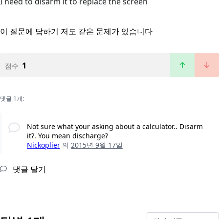
I need to disarm it to replace the screen
이 질문에 답하기
저도 같은 문제가 있습니다
1
점수
댓글 1개:
Not sure what your asking about a calculator.. Disarm
it?. You mean discharge?
Nickoplier
의
2015년 9월 17일
댓글 달기