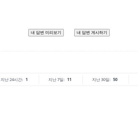
내 답변 미리보기
내 답변 게시하기
지난 24시간:
1
지난 7일:
11
지난 30일:
50