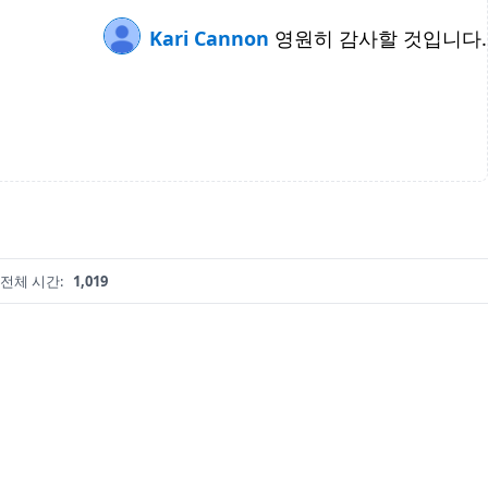
Kari Cannon
영원히 감사할 것입니다.
전체 시간:
1,019