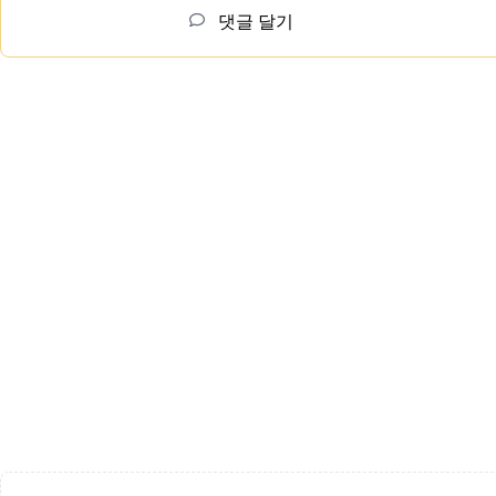
댓글 달기