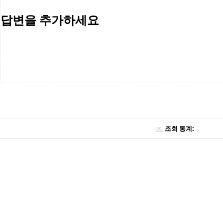
답변을 추가하세요
조회 통계: