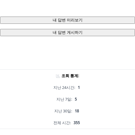
내 답변 미리보기
내 답변 게시하기
조회 통계:
지난 24시간:
1
지난 7일:
5
지난 30일:
18
전체 시간:
355