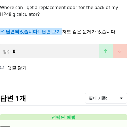
Where can I get a replacement door for the back of my
HP48 g calculator?
답변되었습니다!
답변 보기
저도 같은 문제가 있습니다
0
점수
댓글 달기
답변 1개
필터 기준:
선택된 해법