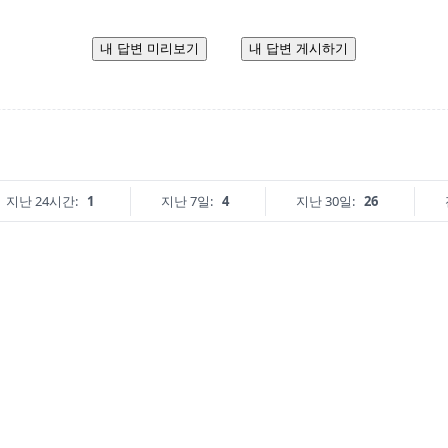
내 답변 미리보기
내 답변 게시하기
지난 24시간:
1
지난 7일:
4
지난 30일:
26