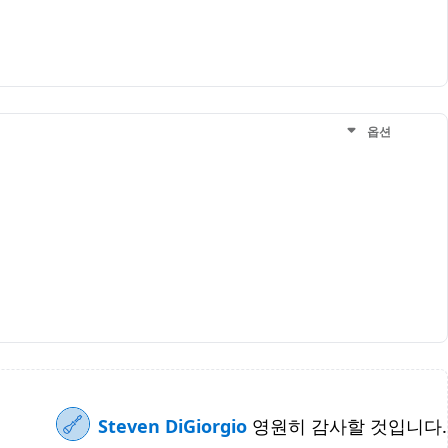
옵션
Steven DiGiorgio
영원히 감사할 것입니다.