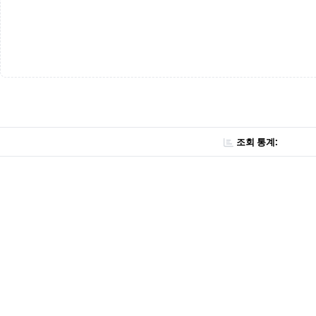
조회 통계: