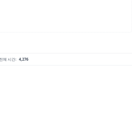
전체 시간:
4,276