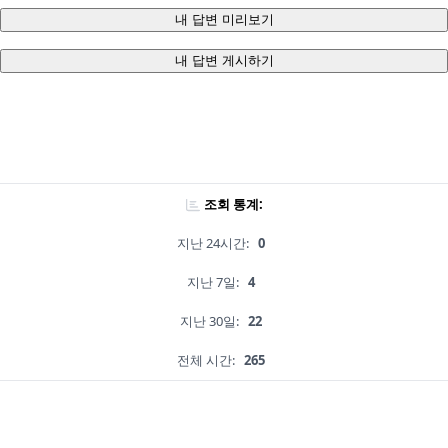
내 답변 미리보기
내 답변 게시하기
조회 통계:
지난 24시간:
0
지난 7일:
4
지난 30일:
22
전체 시간:
265