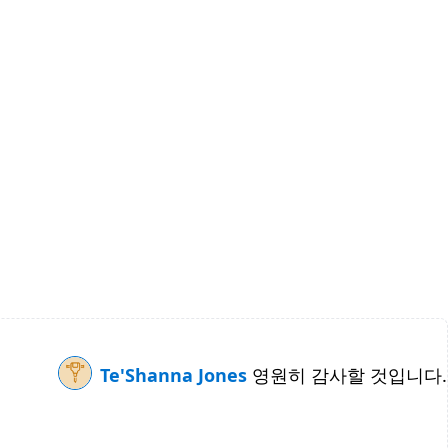
Te'Shanna Jones
영원히 감사할 것입니다.