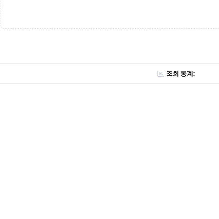
조회 통계: