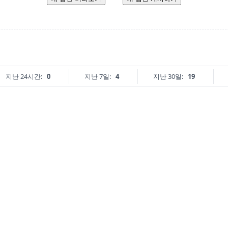
지난 24시간:
0
지난 7일:
4
지난 30일:
19