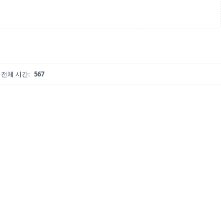
전체 시간:
567