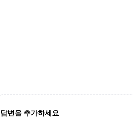
답변을 추가하세요