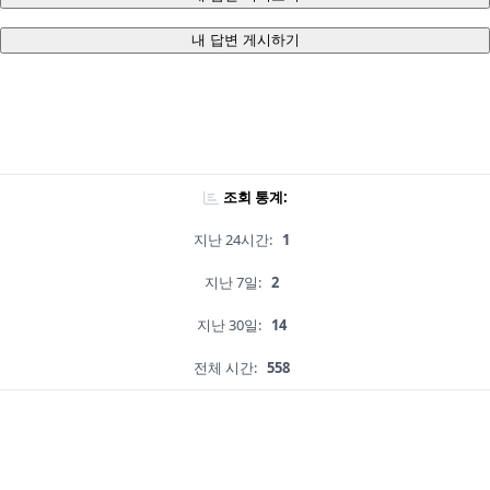
내 답변 게시하기
조회 통계:
지난 24시간:
1
지난 7일:
2
지난 30일:
14
전체 시간:
558