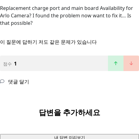
Replacement charge port and main board Availability for
Arlo Camera? I found the problem now want to fix it… Is
that possible?
이 질문에 답하기
저도 같은 문제가 있습니다
1
점수
댓글 달기
답변을 추가하세요
내 답변 미리보기