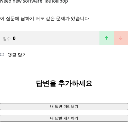
Need new software like lollipop
이 질문에 답하기
저도 같은 문제가 있습니다
0
점수
댓글 달기
답변을 추가하세요
내 답변 미리보기
내 답변 게시하기