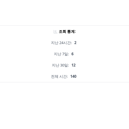
조회 통계:
지난 24시간:
2
지난 7일:
6
지난 30일:
12
전체 시간:
140