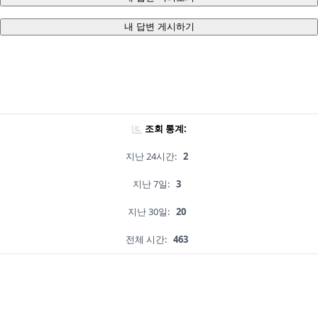
내 답변 게시하기
조회 통계:
지난 24시간:
2
지난 7일:
3
지난 30일:
20
전체 시간:
463