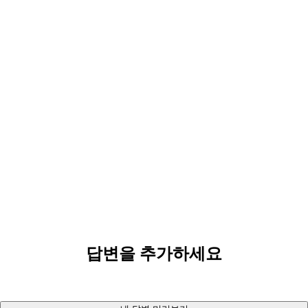
답변을 추가하세요