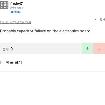
fredo47
@fredo47
평판: 83
옵션
게시됨:
2024년 6월 22일
Probably capacitor failure on the electronics board.
0
점수
댓글 달기