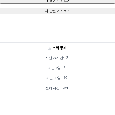
내 답변 미리보기
내 답변 게시하기
조회 통계:
지난 24시간:
2
지난 7일:
6
지난 30일:
19
전체 시간:
261