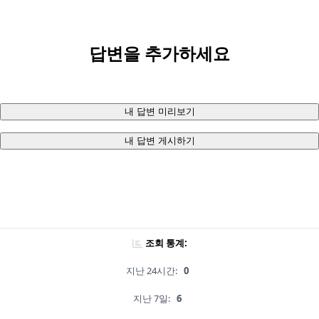
답변을 추가하세요
내 답변 미리보기
내 답변 게시하기
조회 통계:
지난 24시간:
0
지난 7일:
6