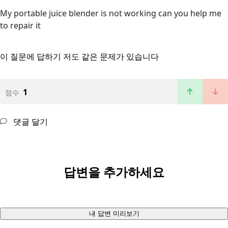
My portable juice blender is not working can you help me
to repair it
이 질문에 답하기
저도 같은 문제가 있습니다
1
점수
댓글 달기
답변을 추가하세요
내 답변 미리보기