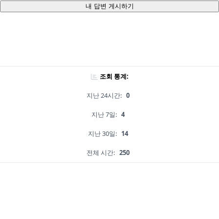
내 답변 게시하기
조회 통계:
지난 24시간:
0
지난 7일:
4
지난 30일:
14
전체 시간:
250