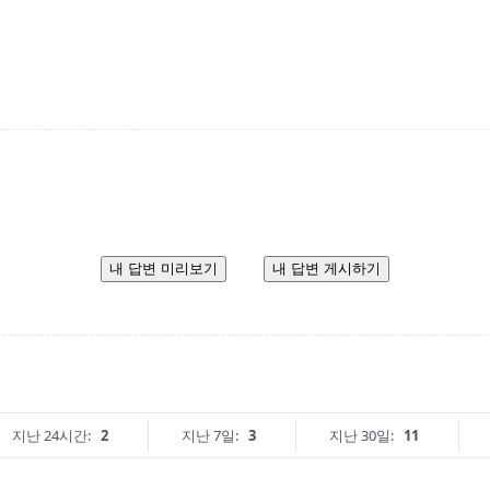
내 답변 미리보기
내 답변 게시하기
지난 24시간:
2
지난 7일:
3
지난 30일:
11