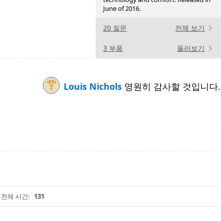
June of 2016.
20 질문
전체 보기
3 부품
둘러보기
Louis Nichols
영원히 감사할 것입니다.
전체 시간:
131