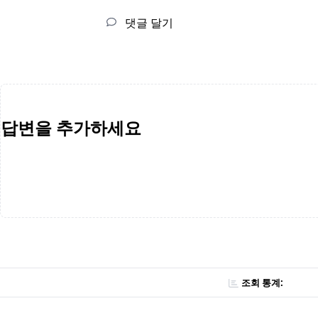
댓글 달기
답변을 추가하세요
조회 통계: