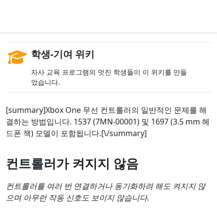
학생-기여 위키
자사 교육 프로그램의 멋진 학생들이 이 위키를 만들
었습니다.
[summary]Xbox One 무선 컨트롤러의 일반적인 문제를 해
결하는 방법입니다. 1537 (7MN-00001) 및 1697 (3.5 mm 헤
드폰 잭) 모델이 포함됩니다.[\/summary]
컨트롤러가 켜지지 않음
컨트롤러를 여러 번 연결하거나 동기화하려 해도 켜지지 않
으며 아무런 작동 신호도 보이지 않습니다.