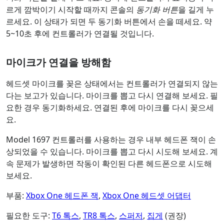
르게 깜박이기 시작할 때까지 콘솔의
동기화 버튼
을 길게 누
르세요. 이 상태가 되면 두 동기화 버튼에서 손을 떼세요. 약
5~10초 후에 컨트롤러가 연결될 것입니다.
마이크가 연결을 방해함
헤드셋 마이크를 꽂은 상태에서는 컨트롤러가 연결되지 않는
다는 보고가 있습니다. 마이크를 뽑고 다시 연결해 보세요. 필
요한 경우 동기화하세요. 연결된 후에 마이크를 다시 꽂으세
요.
Model 1697 컨트롤러를 사용하는 경우 내부 헤드폰 잭이 손
상되었을 수 있습니다. 마이크를 뽑고 다시 시도해 보세요. 계
속 문제가 발생하면 작동이 확인된 다른 헤드폰으로 시도해
보세요.
부품:
Xbox One 헤드폰 잭
,
Xbox One 헤드셋 어댑터
필요한 도구:
T6 톡스
,
TR8 톡스
,
스퍼저
,
집게
(권장)