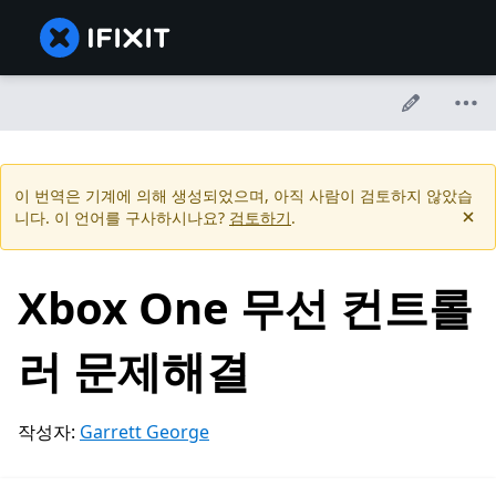
이 번역은 기계에 의해 생성되었으며, 아직 사람이 검토하지 않았습
니다. 이 언어를 구사하시나요?
검토하기
.
Xbox One 무선 컨트롤
러 문제해결
작성자:
Garrett George