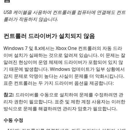
USB 케이블을 사용하여 컨트롤러를 컴퓨터에 연결해도 컨트
롤러가 작동하지 않습니다.
컨트롤러 드라이버가 설치되지 않음
Windows 7 및 8.x에서는 Xbox One 컨트롤러의 자동 드라
이버 설치가 실패하는 것으로 알려져 있습니다. 이 문제는 잘
알려진 현상이며 운영 체제에 드라이버가 포함되어 있지 않
기 때문에 발생합니다. Windows 업데이트가 일부 상황에서
감지 문제로 악명이 높다는 사실이 문제를 더 악화시킵니다.
표준 컨트롤러는 두 가지 드라이버 옵션을 제공합니다:
참고:
드라이버를 수동으로 설치하여 문제를 수정하려면 관
리자 권한이 필요합니다. 표준 및 제한 계정 사용자는 이러한
방식으로 문제를 해결하려면 관리자 암호가 필요합니다.
수동 수정