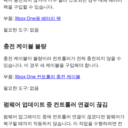
팩이 충전되지 않거나 너무 빨리 소모되는 경우 대체 배터리
팩을 구입할 수 있습니다.
부품:
Xbox One용 배터리 팩
필요한 도구: 없음
충전 케이블 불량
충전 케이블이 불량이라 컨트롤러가 전혀 충전되지 않을 수
있습니다. 이 경우 새 케이블을 구입해야 합니다.
부품:
Xbox One 컨트롤러 충전 케이블
필요한 도구: 없음
펌웨어 업데이트 중 컨트롤러 연결이 끊김
펌웨어 업그레이드 중에 컨트롤러 연결이 끊겼다면 펌웨어가
복구될 때까지 작동하지 않습니다. 이 작업을 수행하려면 컨