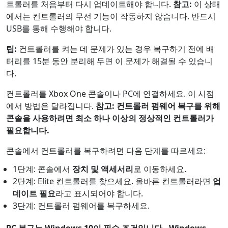
트롤러를 처음부터 다시 업데이트해야 합니다.
참고:
이 상태
에서는 컨트롤러의 무선 기능이 작동하지 않습니다. 반드시
USB를 통해 수행해야 합니다.
팁:
컨트롤러를 켜는 데 문제가 있는 경우 복구하기 전에 배
터리를 15분 동안 분리해 두면 이 문제가 해결될 수 있습니
다.
컨트롤러를 Xbox One 콘솔이나 PC에 연결하세요. 이 시점
에서 방법은 달라집니다.
참고: 컨트롤러 펌웨어 복구를 위해
콘솔을 사용하려면 최소 하나 이상의 정상적인 컨트롤러가
필요합니다.
콘솔에서 컨트롤러를 복구하려면 다음 단계를 따르세요:
1단계: 콘솔에서
장치 및 액세서리
로 이동하세요.
2단계: Elite 컨트롤러를 찾으세요. 올바른 컨트롤러라면
업
데이트 필요
라고 표시되어야 합니다.
3단계: 컨트롤러 펌웨어를 복구하세요.