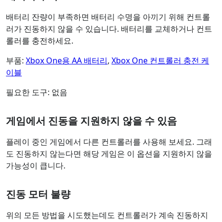
배터리 잔량이 부족하면 배터리 수명을 아끼기 위해 컨트롤
러가 진동하지 않을 수 있습니다. 배터리를 교체하거나 컨트
롤러를 충전하세요.
부품:
Xbox One용 AA 배터리
,
Xbox One 컨트롤러 충전 케
이블
필요한 도구: 없음
게임에서 진동을 지원하지 않을 수 있음
플레이 중인 게임에서 다른 컨트롤러를 사용해 보세요. 그래
도 진동하지 않는다면 해당 게임은 이 옵션을 지원하지 않을
가능성이 큽니다.
진동 모터 불량
위의 모든 방법을 시도했는데도 컨트롤러가 계속 진동하지