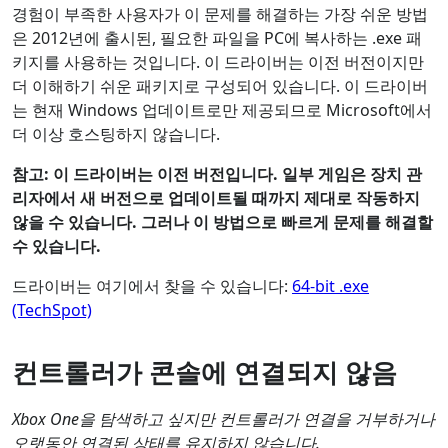
경험이 부족한 사용자가 이 문제를 해결하는 가장 쉬운 방법
은 2012년에 출시된, 필요한 파일을 PC에 복사하는 .exe 패
키지를 사용하는 것입니다. 이 드라이버는 이전 버전이지만
더 이해하기 쉬운 패키지로 구성되어 있습니다. 이 드라이버
는 현재 Windows 업데이트로만 제공되므로 Microsoft에서
더 이상 호스팅하지 않습니다.
참고:
이 드라이버는 이전 버전입니다. 일부 게임은 장치 관
리자에서 새 버전으로 업데이트될 때까지 제대로 작동하지
않을 수 있습니다. 그러나 이 방법으로 빠르게 문제를 해결할
수 있습니다.
드라이버는 여기에서 찾을 수 있습니다:
64-bit .exe
(TechSpot)
컨트롤러가 콘솔에 연결되지 않음
Xbox One을 탐색하고 싶지만 컨트롤러가 연결을 거부하거나
오랫동안 연결된 상태를 유지하지 않습니다.