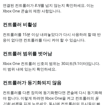
연결된 컨트롤러가
8개
를 넘지 않는지 확인하세요. 이는
Xbox One 콘솔의 제한 사항입니다.
컨트롤러 비활성
컨트롤러를 15분 이상 내려놓았다가 다시 사용하려 할 때 반
응이 없다면 컨트롤러를 다시 켜야 할 수 있습니다.
컨트롤러 범위를 벗어남
Xbox One 컨트롤러 신호의 범위는 30피트(9.1미터)입니다.
이 범위 내에 있는지 확인하세요.
컨트롤러가 동기화되지 않음
컨트롤러를 다른 장치에 동기화했다면 콘솔에 다시 동기화해
야 합니다. 이렇게 하려면 Xbox One을 켜고 컨트롤러의
동
기화 버튼
을 길게 누르세요. 동시에 컨트롤러의 표시등이 빠