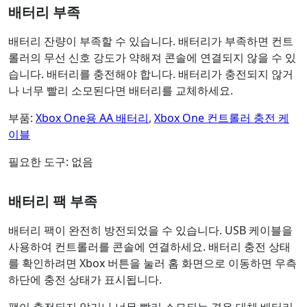
배터리 부족
배터리 잔량이 부족할 수 있습니다. 배터리가 부족하면 컨트
롤러의 무선 신호 강도가 약해져 콘솔에 연결되지 않을 수 있
습니다. 배터리를 충전해야 합니다. 배터리가 충전되지 않거
나 너무 빨리 소모된다면 배터리를 교체하세요.
부품:
Xbox One용 AA 배터리
,
Xbox One 컨트롤러 충전 케
이블
필요한 도구: 없음
배터리 팩 부족
배터리 팩이 완전히 방전되었을 수 있습니다. USB 케이블을
사용하여 컨트롤러를 콘솔에 연결하세요. 배터리 충전 상태
를 확인하려면 Xbox 버튼을 눌러 홈 화면으로 이동하면 우측
하단에 충전 상태가 표시됩니다.