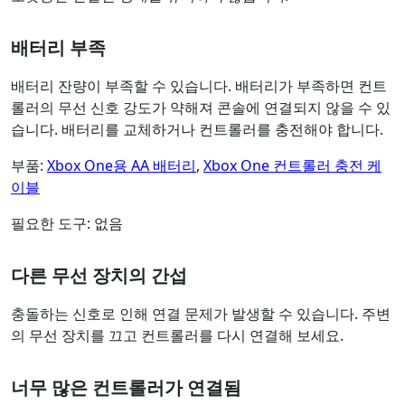
배터리 부족
배터리 잔량이 부족할 수 있습니다. 배터리가 부족하면 컨트
롤러의 무선 신호 강도가 약해져 콘솔에 연결되지 않을 수 있
습니다. 배터리를 교체하거나 컨트롤러를 충전해야 합니다.
부품:
Xbox One용 AA 배터리
,
Xbox One 컨트롤러 충전 케
이블
필요한 도구: 없음
다른 무선 장치의 간섭
충돌하는 신호로 인해 연결 문제가 발생할 수 있습니다. 주변
의 무선 장치를 끄고 컨트롤러를 다시 연결해 보세요.
너무 많은 컨트롤러가 연결됨