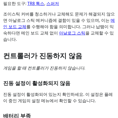
필요한 도구:
TR8 톡스
,
스퍼저
조이스틱 커버를 청소하거나 교체해도 문제가 해결되지 않으
면 아날로그 스틱 메커니즘에 결함이 있을 수 있으며, 이는
메
인 보드 교체
를 수행해야 함을 의미합니다. 그러나 납땜이 익
숙하다면 메인 보드 교체 없이
아날로그 스틱
을 교체할 수 있
습니다.
컨트롤러가 진동하지 않음
게임을 할 때 컨트롤러가 진동하지 않습니다.
진동 설정이 활성화되지 않음
진동 설정이 활성화되어 있는지 확인하세요. 이 설정은 플레
이 중인 게임의 설정 메뉴에서 확인할 수 있습니다.
배터리 부족