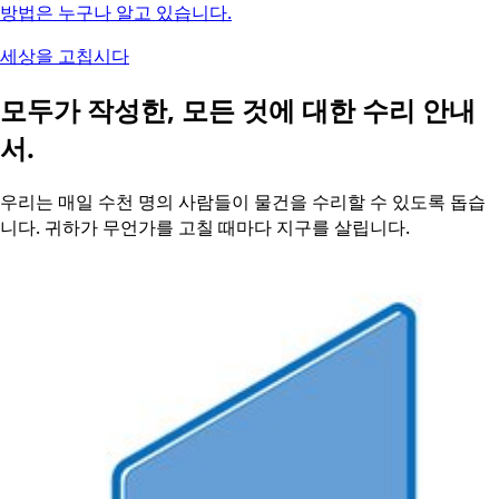
방법은 누구나 알고 있습니다.
세상을 고칩시다
모두가 작성한, 모든 것에 대한 수리 안내
서.
우리는 매일 수천 명의 사람들이 물건을 수리할 수 있도록 돕습
니다. 귀하가 무언가를 고칠 때마다 지구를 살립니다.