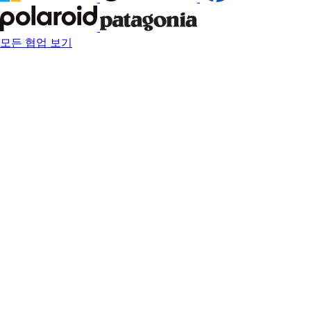
모든 협업 보기