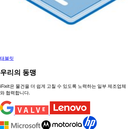
태블릿
우리의 동맹
iFixit은 물건을 더 쉽게 고칠 수 있도록 노력하는 일부 제조업체
와 협력합니다.