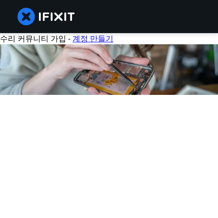
수리 커뮤니티 가입 -
계정 만들기