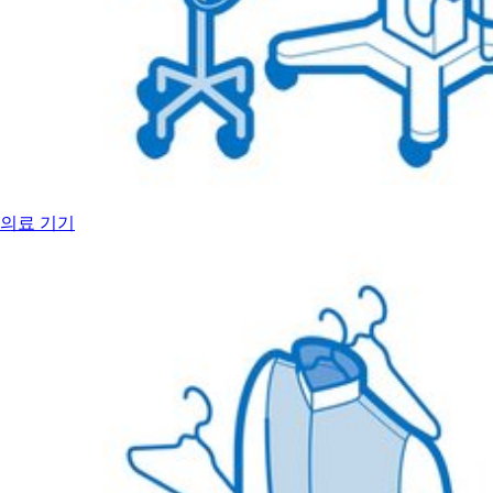
의료 기기