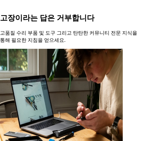
고장이라는 답은 거부합니다
고품질 수리 부품 및 도구 그리고 탄탄한 커뮤니티 전문 지식을
통해 필요한 지침을 얻으세요.