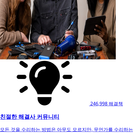
246,998
해결책
친절한 해결사 커뮤니티
모든 것을 수리하는 방법은 아무도 모르지만, 무언가를 수리하는