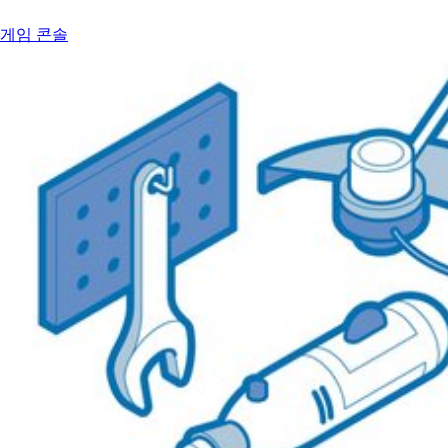
게임 콘솔