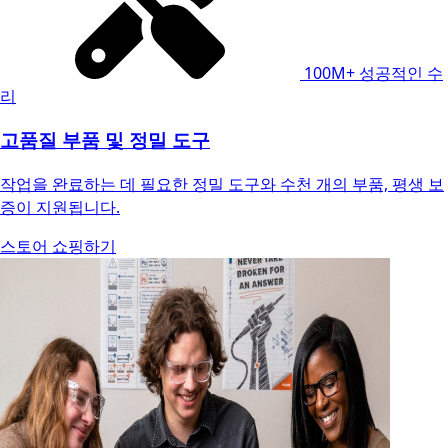
100M+
성공적인 수
리
고품질 부품 및 정밀 도구
작업을 완료하는 데 필요한 정밀 도구와 수천 개의 부품, 평생 보
증이 지원됩니다.
스토어 쇼핑하기