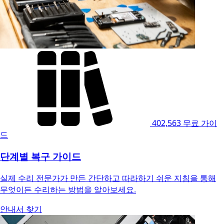
402,563
무료 가이
드
단계별 복구 가이드
실제 수리 전문가가 만든 간단하고 따라하기 쉬운 지침을 통해
무엇이든 수리하는 방법을 알아보세요.
안내서 찾기