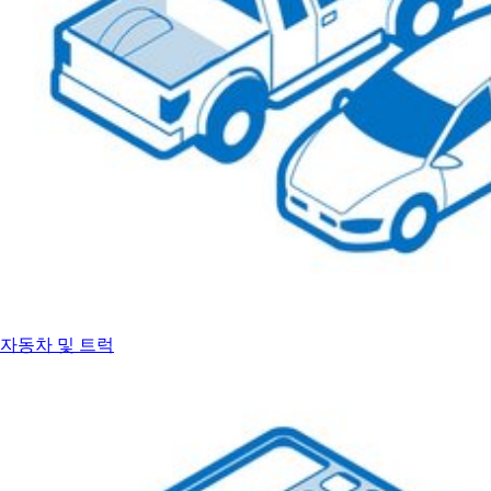
자동차 및 트럭