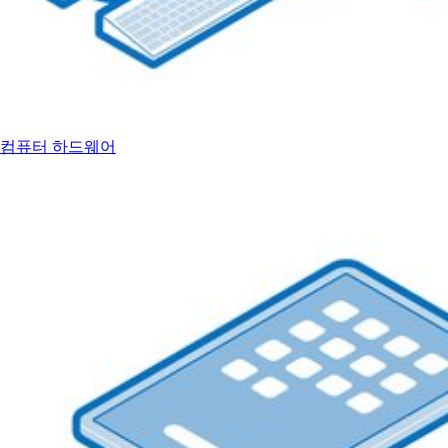
컴퓨터 하드웨어