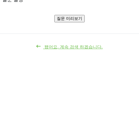
질문 미리보기
됐어요, 계속 검색 하겠습니다.