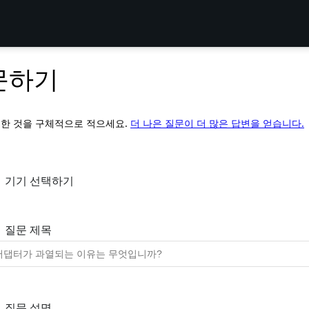
문하기
도한 것을 구체적으로 적으세요.
더 나은 질문이 더 많은 답변을 얻습니다.
기기 선택하기
질문 제목
질문 설명