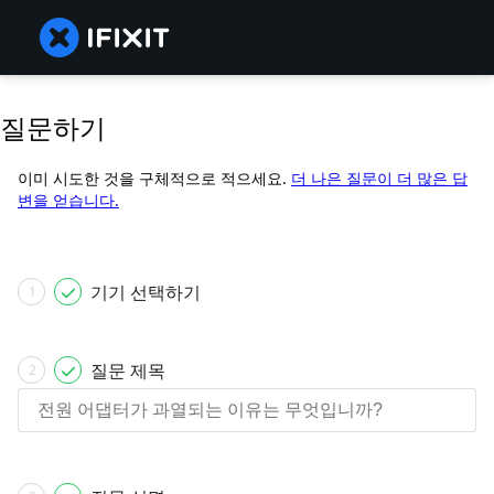
질문하기
이미 시도한 것을 구체적으로 적으세요.
더 나은 질문이 더 많은 답
변을 얻습니다.
기기 선택하기
1
질문 제목
2