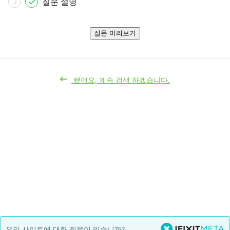
질문 설명
3
질문 미리보기
됐어요, 계속 검색 하겠습니다.
우리 사이트에 대한 질문이 있습니까?