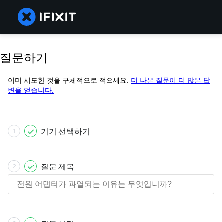
질문하기
이미 시도한 것을 구체적으로 적으세요.
더 나은 질문이 더 많은 답
변을 얻습니다.
기기 선택하기
1
질문 제목
2