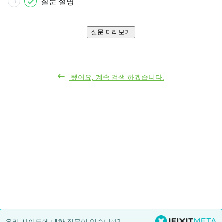
질문 설명
3
질문 미리보기
됐어요, 계속 검색 하겠습니다.
우리 사이트에 대한 질문이 있습니까?