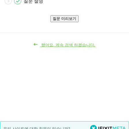
질문 설명
3
질문 미리보기
됐어요, 계속 검색 하겠습니다.
우리 사이트에 대한 질문이 있습니까?