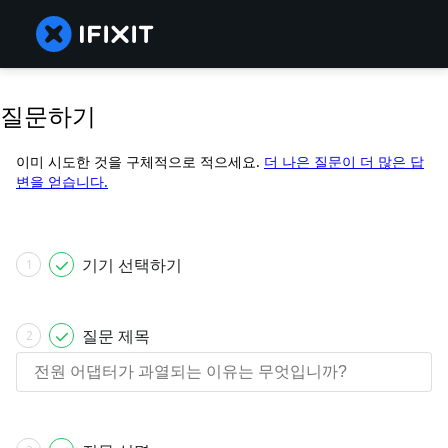
질문하기
이미 시도한 것을 구체적으로 적으세요.
더 나은 질문이 더 많은 답
변을 얻습니다.
기기 선택하기
1
질문 제목
2