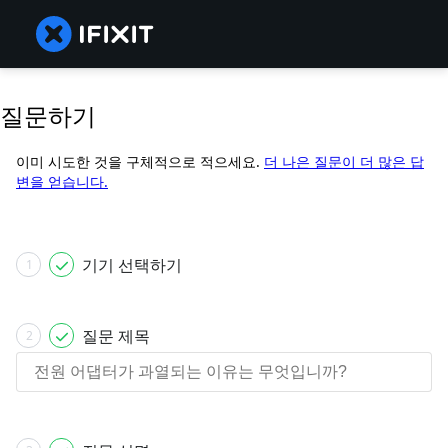
질문하기
이미 시도한 것을 구체적으로 적으세요.
더 나은 질문이 더 많은 답
변을 얻습니다.
기기 선택하기
1
질문 제목
2