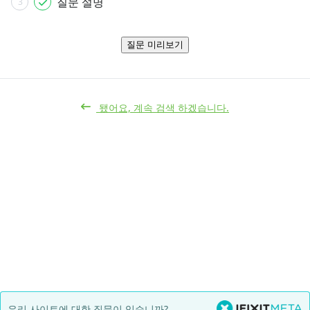
질문 설명
3
질문 미리보기
됐어요, 계속 검색 하겠습니다.
우리 사이트에 대한 질문이 있습니까?